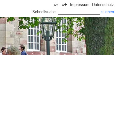
Impressum
Datenschutz
Schnellsuche: