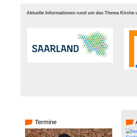
Aktuelle Informationen rund um das Thema Kirche
Termine
A