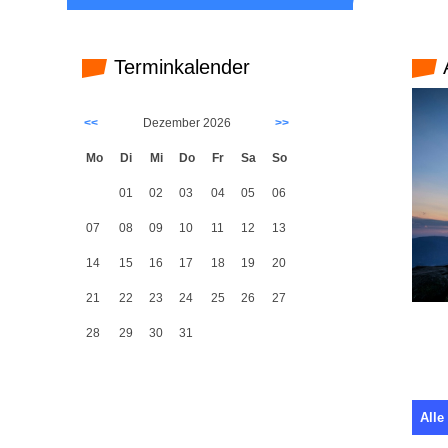
Terminkalender
<<
Dezember 2026
>>
Mo
Di
Mi
Do
Fr
Sa
So
01
02
03
04
05
06
07
08
09
10
11
12
13
14
15
16
17
18
19
20
21
22
23
24
25
26
27
28
29
30
31
Alle