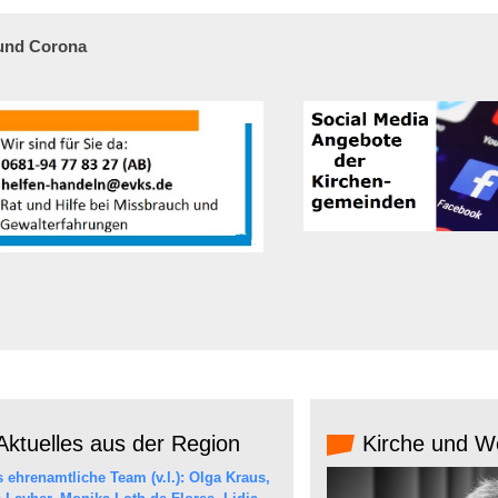
 und Corona
ktuelles aus der Region
Kirche und We