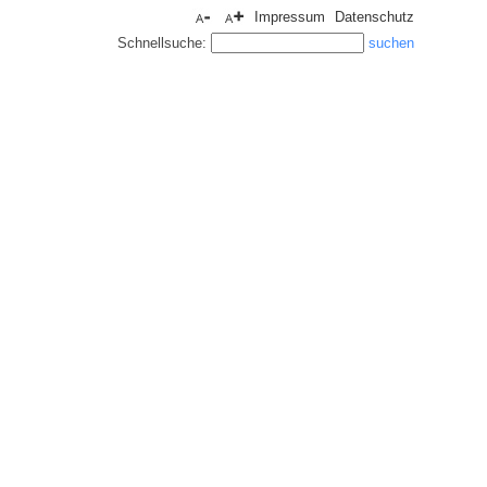
Impressum
Datenschutz
Schnellsuche: