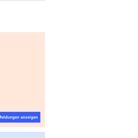
 Meldungen anzeigen