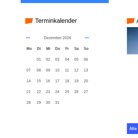
Terminkalender
<<
Dezember 2026
>>
Mo
Di
Mi
Do
Fr
Sa
So
01
02
03
04
05
06
07
08
09
10
11
12
13
14
15
16
17
18
19
20
21
22
23
24
25
26
27
28
29
30
31
Alle