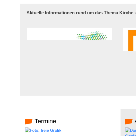
Aktuelle Informationen rund um das Thema Kirche
Termine
A