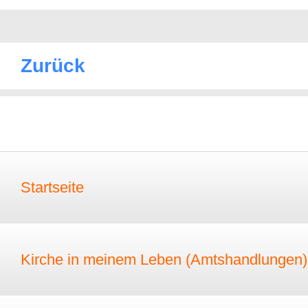
Zurück
Startseite
Kirche in meinem Leben (Amtshandlungen)