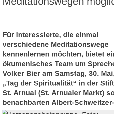
Meditationswegen mögli
Für interessierte, die einmal
verschiedene Meditationswege
kennenlernen möchten, bietet ei
ökumenisches Team um Spreche
Volker Bier am Samstag, 30. Mai
„Tag der Spiritualität“ in der Stif
St. Arnual (St. Arnualer Markt) 
benachbarten Albert-Schweitzer