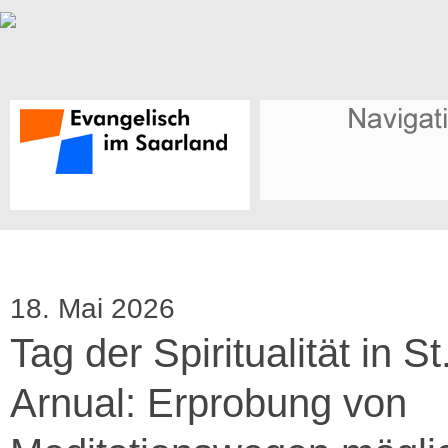
18. Mai 2026
Tag der Spiritualität in St
Arnual: Erprobung von