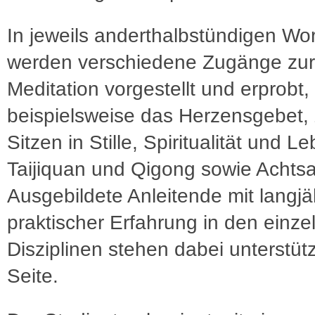
In jeweils anderthalbstündigen W
werden verschiedene Zugänge zur
Meditation vorgestellt und erprobt,
beispielsweise das Herzensgebet,
Sitzen in Stille, Spiritualität und 
Taijiquan und Qigong sowie Achtsa
Ausgebildete Anleitende mit langjä
praktischer Erfahrung in den einze
Disziplinen stehen dabei unterstüt
Seite.