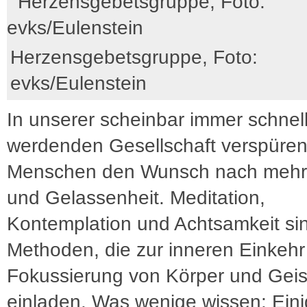
Herzensgebetsgruppe, Foto:
evks/Eulenstein
In unserer scheinbar immer schnel
werdenden Gesellschaft verspüren
Menschen den Wunsch nach meh
und Gelassenheit. Meditation,
Kontemplation und Achtsamkeit si
Methoden, die zur inneren Einkehr
Fokussierung von Körper und Geis
einladen. Was wenige wissen: Eini