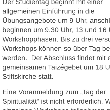
Der Studientag beginnt mit einer
allgemeinen Einführung in die
Übungsangebote um 9 Uhr, ansch
beginnen um 9.30 Uhr, 13 und 16 
Workshopphasen. Bis zu drei vers
Workshops können so über Tag be
werden. Der Abschluss findet mit
gemeinsamen Taizégebet um 18 Uh
Stiftskirche statt.
Eine Voranmeldung zum „Tag der
Spiritualität“ ist nicht erforderlich.