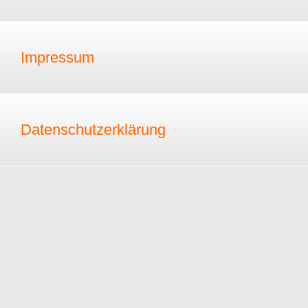
Impressum
Datenschutzerklärung