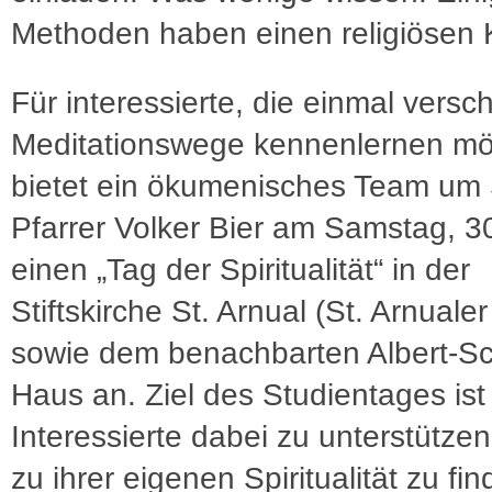
Methoden haben einen religiösen 
Für interessierte, die einmal vers
Meditationswege kennenlernen mö
bietet ein ökumenisches Team um
Pfarrer Volker Bier am Samstag, 30
einen „Tag der Spiritualität“ in der
Stiftskirche St. Arnual (St. Arnuale
sowie dem benachbarten Albert-Sc
Haus an. Ziel des Studientages ist
Interessierte dabei zu unterstütz
zu ihrer eigenen Spiritualität zu fin