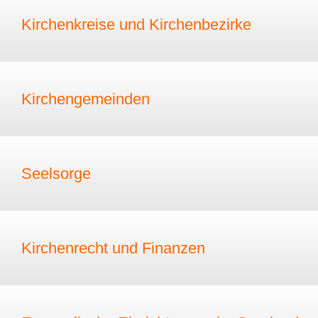
Kirchenkreise und Kirchenbezirke
Kirchengemeinden
Seelsorge
Kirchenrecht und Finanzen