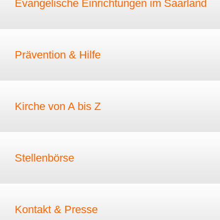
Evangelische Einrichtungen im Saarland
Prävention & Hilfe
Kirche von A bis Z
Stellenbörse
Kontakt & Presse