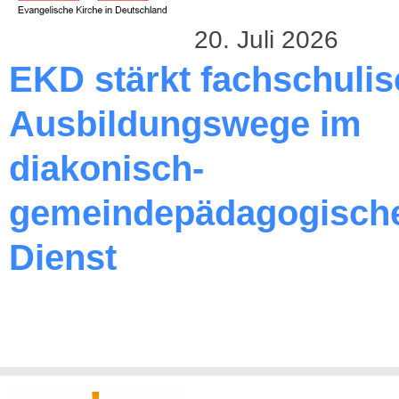
20. Juli 2026
EKD stärkt fachschuli
Ausbildungswege im
diakonisch-
gemeindepädagogisch
Dienst