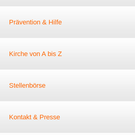
Prävention & Hilfe
Kirche von A bis Z
Stellenbörse
Kontakt & Presse