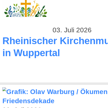
03. Juli 2026
Rheinischer Kirchenmu
in Wuppertal