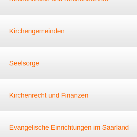
Kirchengemeinden
Seelsorge
Kirchenrecht und Finanzen
Evangelische Einrichtungen im Saarland