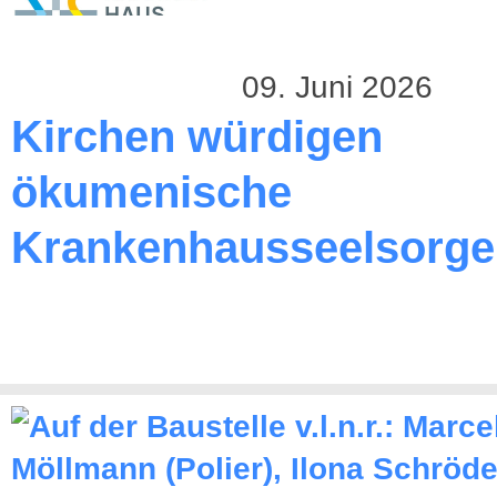
09. Juni 2026
Kirchen würdigen
ökumenische
Krankenhausseelsorge