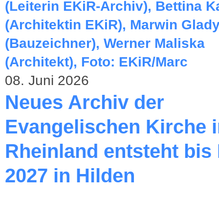
08. Juni 2026
Neues Archiv der
Evangelischen Kirche 
Rheinland entsteht bis
2027 in Hilden