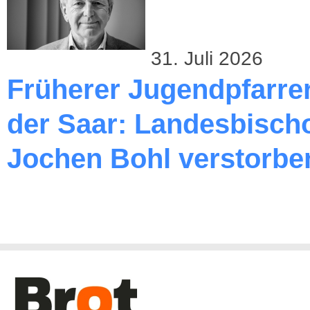
31. Juli 2026
Früherer Jugendpfarre
der Saar: Landesbischo
Jochen Bohl verstorbe