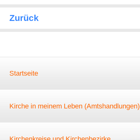
Zurück
Startseite
Kirche in meinem Leben (Amtshandlungen)
Kirchenkreise und Kirchenbezirke