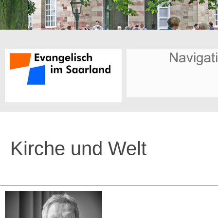
Kirche und Welt