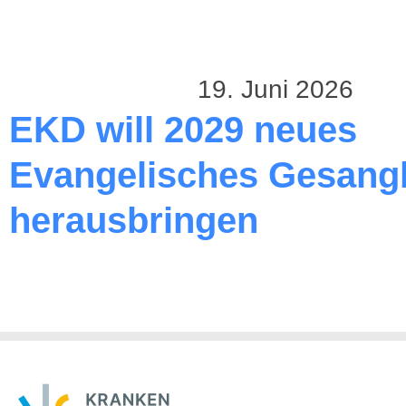
19. Juni 2026
EKD will 2029 neues
Evangelisches Gesang
herausbringen