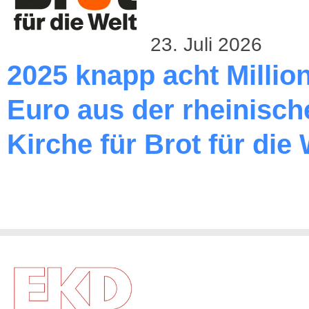
23. Juli 2026
2025 knapp acht Millio
Euro aus der rheinisch
Kirche für Brot für die 