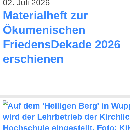
02. Juli 2026
Materialheft zur
Ökumenischen
FriedensDekade 2026
erschienen