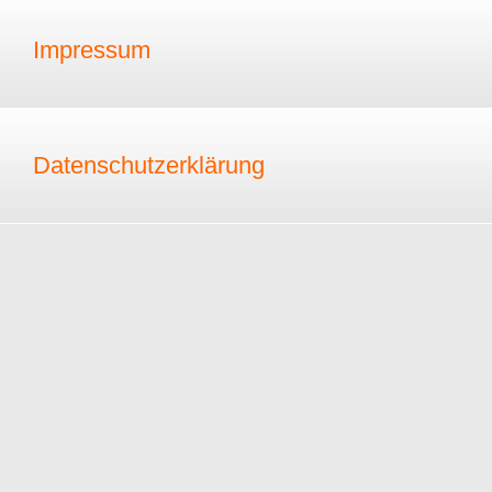
Impressum
Datenschutzerklärung