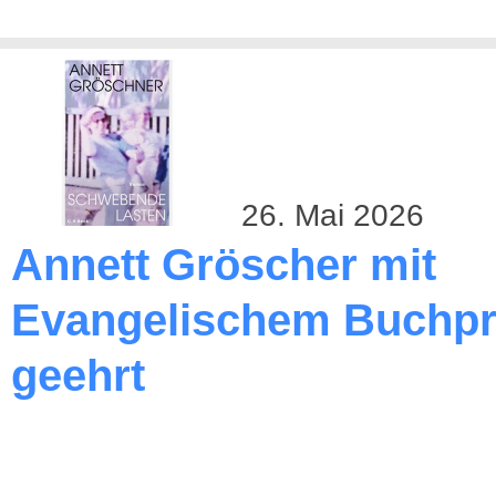
26. Mai 2026
Annett Gröscher mit
Evangelischem Buchpr
geehrt