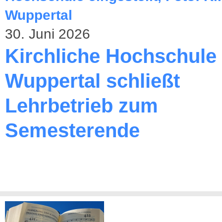
30. Juni 2026
Kirchliche Hochschule
Wuppertal schließt
Lehrbetrieb zum
Semesterende