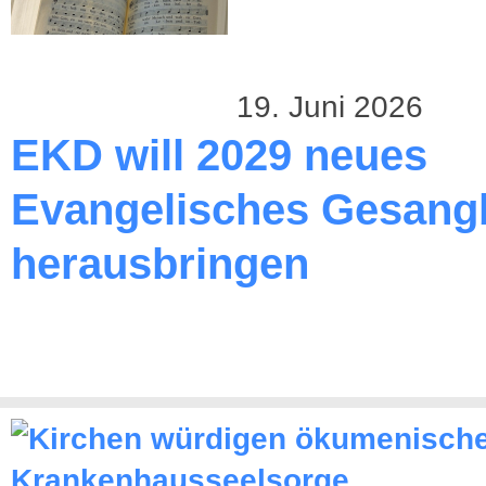
19. Juni 2026
EKD will 2029 neues
Evangelisches Gesang
herausbringen