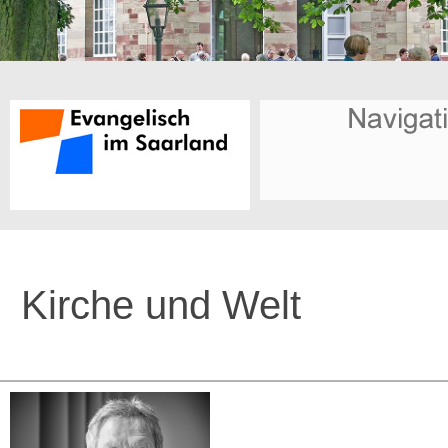
Kirche und Welt