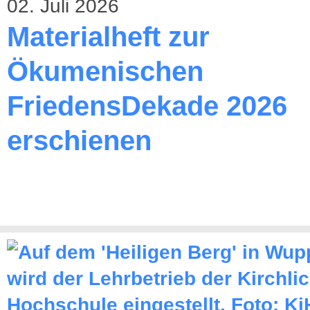
02. Juli 2026
Materialheft zur
Ökumenischen
FriedensDekade 2026
erschienen