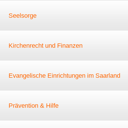
Seelsorge
Kirchenrecht und Finanzen
Evangelische Einrichtungen im Saarland
Prävention & Hilfe