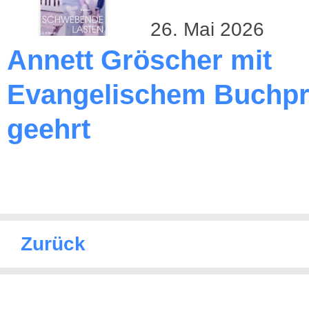
26. Mai 2026
Annett Gröscher mit
Evangelischem Buchpr
geehrt
Zurück