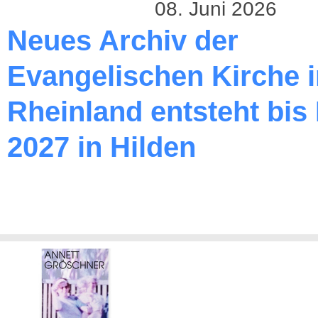
08. Juni 2026
Neues Archiv der
Evangelischen Kirche 
Rheinland entsteht bis
2027 in Hilden