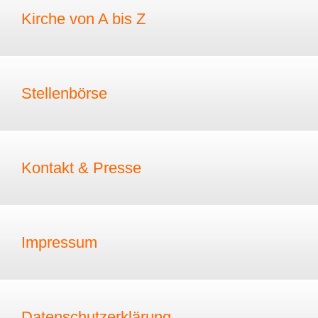
Kirche von A bis Z
Stellenbörse
Kontakt & Presse
Impressum
Datenschutzerklärung