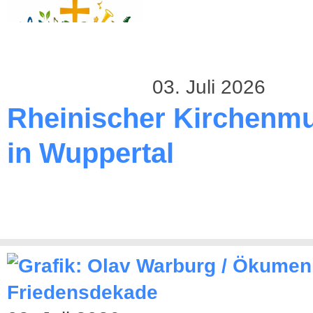
03. Juli 2026
Rheinischer Kirchenmu
in Wuppertal