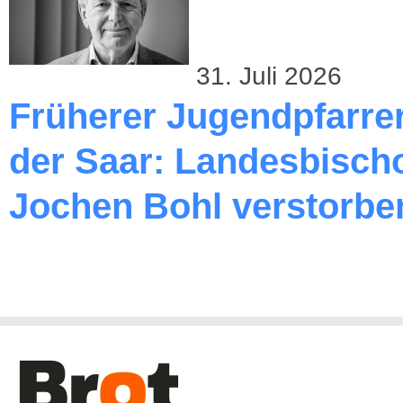
31. Juli 2026
Früherer Jugendpfarre
der Saar: Landesbischo
Jochen Bohl verstorbe