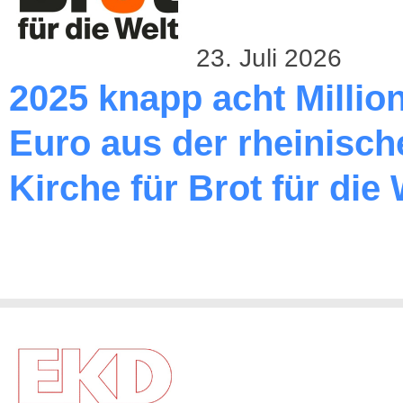
23. Juli 2026
2025 knapp acht Millio
Euro aus der rheinisch
Kirche für Brot für die 