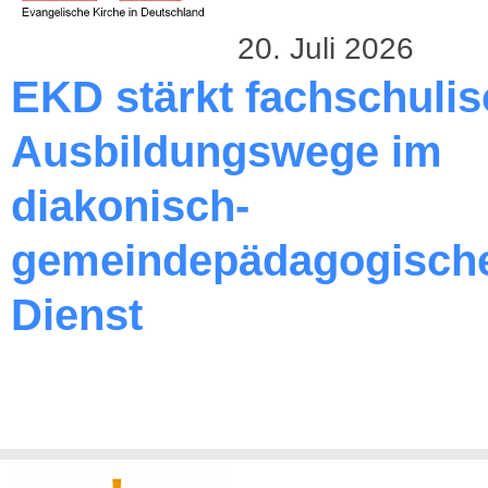
20. Juli 2026
EKD stärkt fachschuli
Ausbildungswege im
diakonisch-
gemeindepädagogisch
Dienst