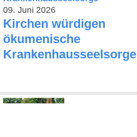
09. Juni 2026
Kirchen würdigen
ökumenische
Krankenhausseelsorge