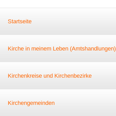
Startseite
Kirche in meinem Leben (Amtshandlungen)
Kirchenkreise und Kirchenbezirke
Kirchengemeinden