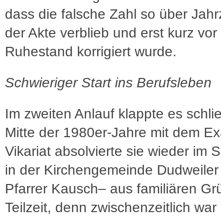
dass die falsche Zahl so über Jahr
der Akte verblieb und erst kurz vor
Ruhestand korrigiert wurde.
Schwieriger Start ins Berufsleben
Im zweiten Anlauf klappte es schlie
Mitte der 1980er-Jahre mit dem Ex
Vikariat absolvierte sie wieder im 
in der Kirchengemeinde Dudweiler
Pfarrer Kausch– aus familiären Gr
Teilzeit, denn zwischenzeitlich war 