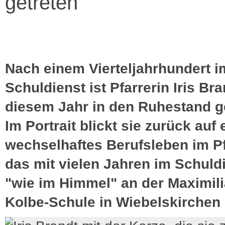
getreten
Nach einem Vierteljahrhundert i
Schuldienst ist Pfarrerin Iris Bra
diesem Jahr in den Ruhestand g
Im Portrait blickt sie zurück auf 
wechselhaftes Berufsleben im P
das mit vielen Jahren im Schuld
"wie im Himmel" an der Maximili
Kolbe-Schule in Wiebelskirchen 