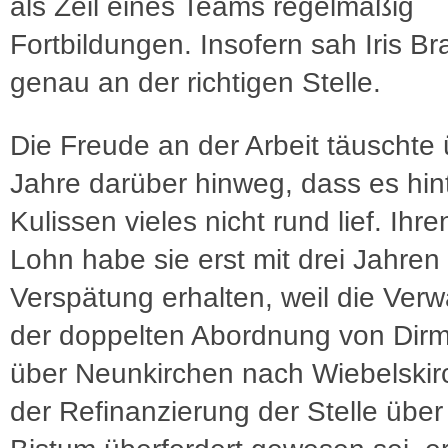
als Zeil eines Teams regelmäßig
Fortbildungen. Insofern sah Iris Br
genau an der richtigen Stelle.
Die Freude an der Arbeit täuschte 
Jahre darüber hinweg, dass es hin
Kulissen vieles nicht rund lief. Ihre
Lohn habe sie erst mit drei Jahren
Verspätung erhalten, weil die Verw
der doppelten Abordnung von Dir
über Neunkirchen nach Wiebelski
der Refinanzierung der Stelle über