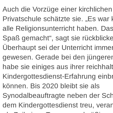
Auch die Vorzüge einer kirchlichen
Privatschule schätzte sie. „Es war 
alle Religionsunterricht haben. Das
Spaß gemacht“, sagt sie rückblick
Überhaupt sei der Unterricht immer
gewesen. Gerade bei den jüngere
habe sie einiges aus ihrer reichhal
Kindergottesdienst-Erfahrung einb
können. Bis 2020 bleibt sie als
Synodalbeauftragte neben der Sc
dem Kindergottesdienst treu, veran