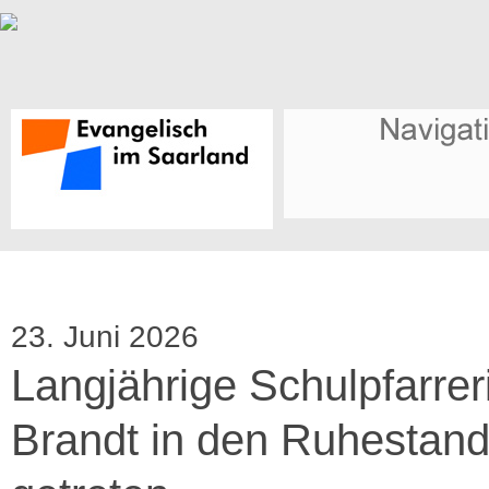
23. Juni 2026
Langjährige Schulpfarreri
Brandt in den Ruhestan