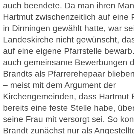
auch beendete. Da man ihren Ma
Hartmut zwischenzeitlich auf eine P
in Dirmingen gewählt hatte, war se
Landeskirche nicht gewünscht, das
auf eine eigene Pfarrstelle bewarb
auch gemeinsame Bewerbungen d
Brandts als Pfarrerehepaar blieben
– meist mit dem Argument der
Kirchengemeinden, dass Hartmut B
bereits eine feste Stelle habe, übe
seine Frau mit versorgt sei. So konn
Brandt zunächst nur als Angestellt