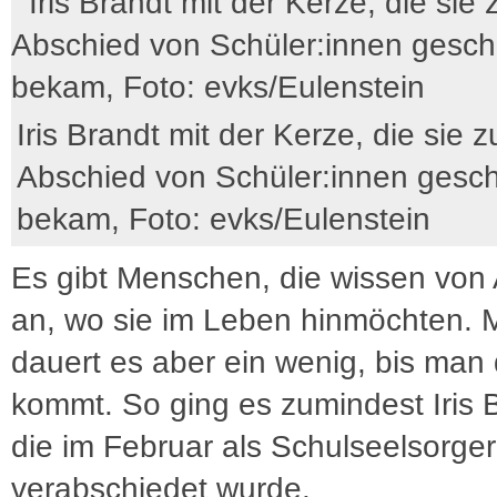
Iris Brandt mit der Kerze, die sie 
Abschied von Schüler:innen gesc
bekam, Foto: evks/Eulenstein
Es gibt Menschen, die wissen von
an, wo sie im Leben hinmöchten.
dauert es aber ein wenig, bis man 
kommt. So ging es zumindest Iris 
die im Februar als Schulseelsorger
verabschiedet wurde.