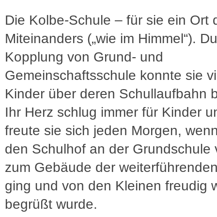
Die Kolbe-Schule – für sie ein Ort 
Miteinanders („wie im Himmel“). Du
Kopplung von Grund- und
Gemeinschaftsschule konnte sie vi
Kinder über deren Schullaufbahn b
Ihr Herz schlug immer für Kinder u
freute sie sich jeden Morgen, wenn
den Schulhof an der Grundschule 
zum Gebäude der weiterführenden
ging und von den Kleinen freudig 
begrüßt wurde.