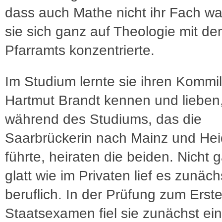
dass auch Mathe nicht ihr Fach wa
sie sich ganz auf Theologie mit de
Pfarramts konzentrierte.
Im Studium lernte sie ihren Kommi
Hartmut Brandt kennen und lieben
während des Studiums, das die
Saarbrückerin nach Mainz und Hei
führte, heiraten die beiden. Nicht 
glatt wie im Privaten lief es zunäch
beruflich. In der Prüfung zum Erst
Staatsexamen fiel sie zunächst ei