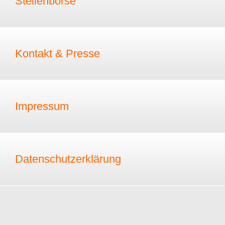
Stellenbörse
Kontakt & Presse
Impressum
Datenschutzerklärung