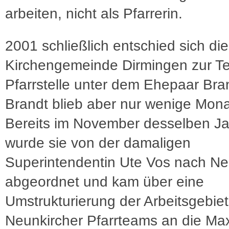
arbeiten, nicht als Pfarrerin.
2001 schließlich entschied sich die
Kirchengemeinde Dirmingen zur Te
Pfarrstelle unter dem Ehepaar Brand
Brandt blieb aber nur wenige Mona
Bereits im November desselben J
wurde sie von der damaligen
Superintendentin Ute Vos nach Ne
abgeordnet und kam über eine
Umstrukturierung der Arbeitsgebie
Neunkircher Pfarrteams an die Max