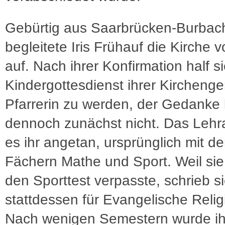
Gebürtig aus Saarbrücken-Burbac
begleitete Iris Frühauf die Kirche v
auf. Nach ihrer Konfirmation half s
Kindergottesdienst ihrer Kircheng
Pfarrerin zu werden, der Gedanke 
dennoch zunächst nicht. Das Lehr
es ihr angetan, ursprünglich mit d
Fächern Mathe und Sport. Weil si
den Sporttest verpasste, schrieb si
stattdessen für Evangelische Relig
Nach wenigen Semestern wurde ihr