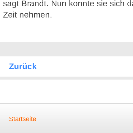
sagt Brandt. Nun konnte sie sich d
Zeit nehmen.
Zurück
Startseite