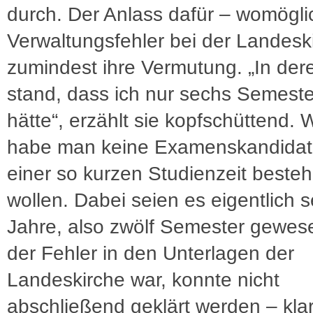
durch. Der Anlass dafür – womögli
Verwaltungsfehler bei der Landesk
zumindest ihre Vermutung. „In dere
stand, dass ich nur sechs Semester
hätte“, erzählt sie kopfschüttend.
habe man keine Examenskandidati
einer so kurzen Studienzeit beste
wollen. Dabei seien es eigentlich 
Jahre, also zwölf Semester gewes
der Fehler in den Unterlagen der
Landeskirche war, konnte nicht
abschließend geklärt werden – klar 