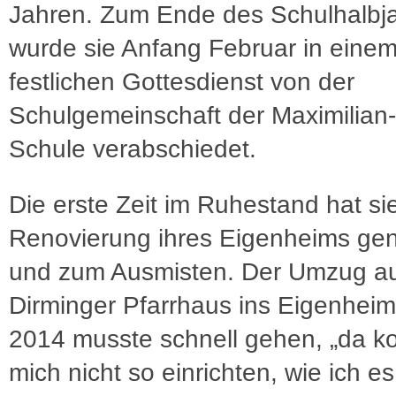
Jahren. Zum Ende des Schulhalbj
wurde sie Anfang Februar in eine
festlichen Gottesdienst von der
Schulgemeinschaft der Maximilian
Schule verabschiedet.
Die erste Zeit im Ruhestand hat si
Renovierung ihres Eigenheims gen
und zum Ausmisten. Der Umzug a
Dirminger Pfarrhaus ins Eigenheim
2014 musste schnell gehen, „da ko
mich nicht so einrichten, wie ich es