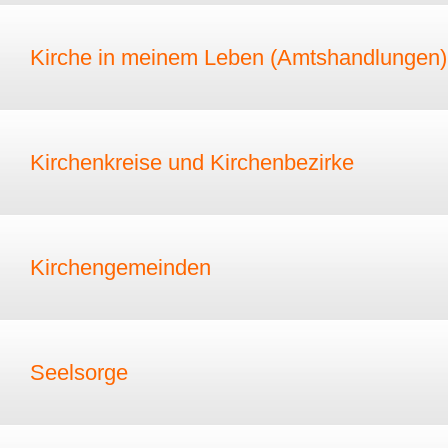
Kirche in meinem Leben (Amtshandlungen)
Kirchenkreise und Kirchenbezirke
Kirchengemeinden
Seelsorge