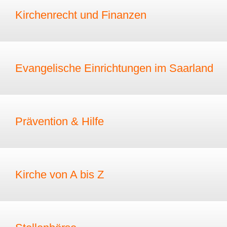
Kirchenrecht und Finanzen
Evangelische Einrichtungen im Saarland
Prävention & Hilfe
Kirche von A bis Z