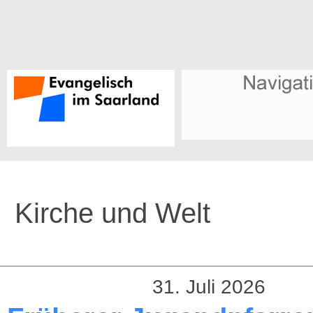
Kirche und Welt
31. Juli 2026