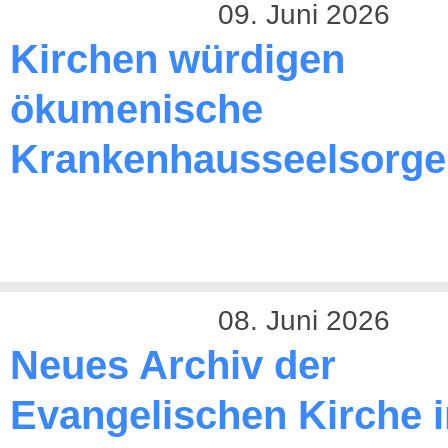
09. Juni 2026
Kirchen würdigen
ökumenische
Krankenhausseelsorge
08. Juni 2026
Neues Archiv der
Evangelischen Kirche 