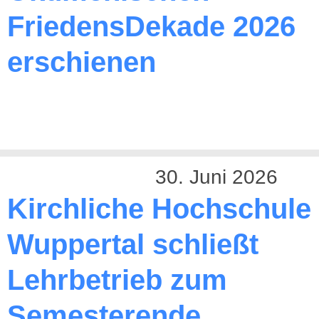
FriedensDekade 2026
erschienen
30. Juni 2026
Kirchliche Hochschule
Wuppertal schließt
Lehrbetrieb zum
Semesterende