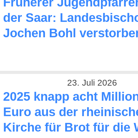
Früherer Jugendpfarre
der Saar: Landesbischo
Jochen Bohl verstorbe
23. Juli 2026
2025 knapp acht Millio
Euro aus der rheinisch
Kirche für Brot für die 