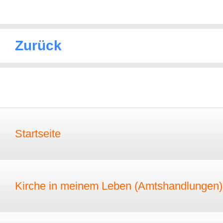
Zurück
Startseite
Kirche in meinem Leben (Amtshandlungen)