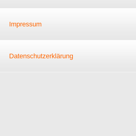
Impressum
Datenschutzerklärung