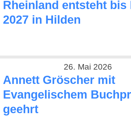
Rheinland entsteht bis
2027 in Hilden
26. Mai 2026
Annett Gröscher mit
Evangelischem Buchpr
geehrt