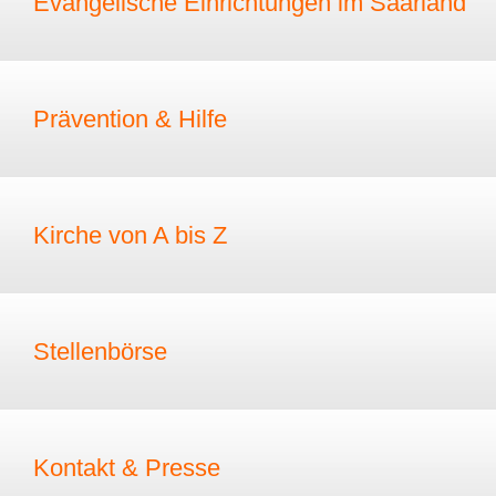
Evangelische Einrichtungen im Saarland
Prävention & Hilfe
Kirche von A bis Z
Stellenbörse
Kontakt & Presse