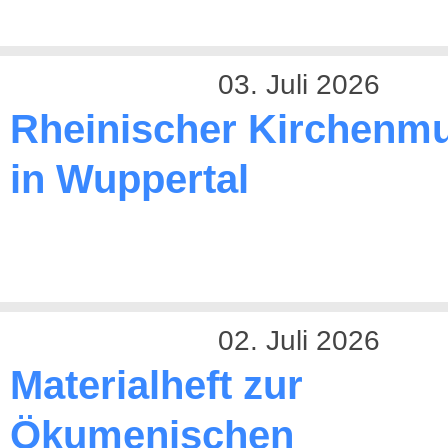
03. Juli 2026
Rheinischer Kirchenmu
in Wuppertal
02. Juli 2026
Materialheft zur
Ökumenischen