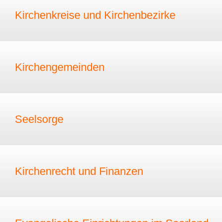
Kirchenkreise und Kirchenbezirke
Kirchengemeinden
Seelsorge
Kirchenrecht und Finanzen