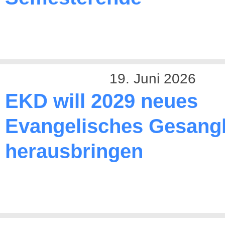
19. Juni 2026
EKD will 2029 neues
Evangelisches Gesang
herausbringen