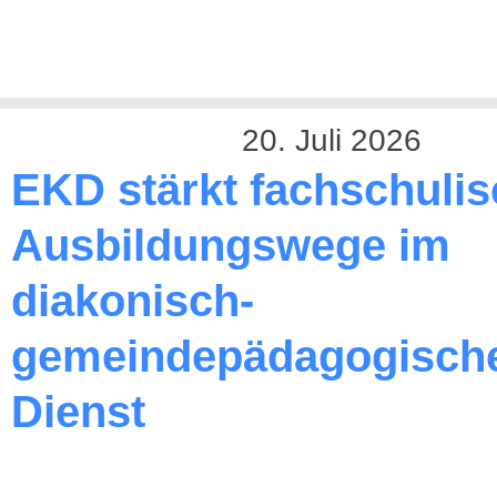
20. Juli 2026
EKD stärkt fachschuli
Ausbildungswege im
diakonisch-
gemeindepädagogisch
Dienst