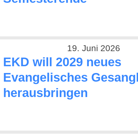
19. Juni 2026
EKD will 2029 neues
Evangelisches Gesang
herausbringen