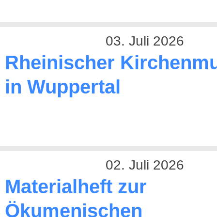
03. Juli 2026
Rheinischer Kirchenmu
in Wuppertal
02. Juli 2026
Materialheft zur
Ökumenischen