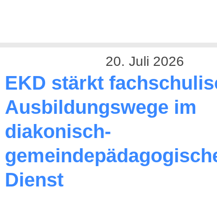
20. Juli 2026
EKD stärkt fachschuli
Ausbildungswege im
diakonisch-
gemeindepädagogisch
Dienst