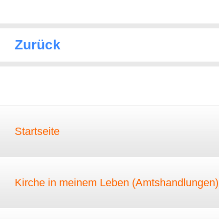
Zurück
Startseite
Kirche in meinem Leben (Amtshandlungen)