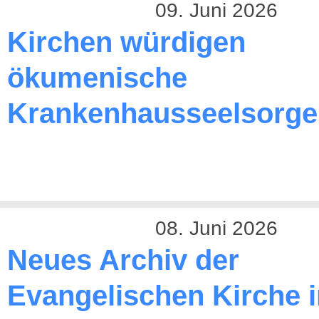
09. Juni 2026
Kirchen würdigen
ökumenische
Krankenhausseelsorge
08. Juni 2026
Neues Archiv der
Evangelischen Kirche 