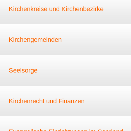
Kirchenkreise und Kirchenbezirke
Kirchengemeinden
Seelsorge
Kirchenrecht und Finanzen