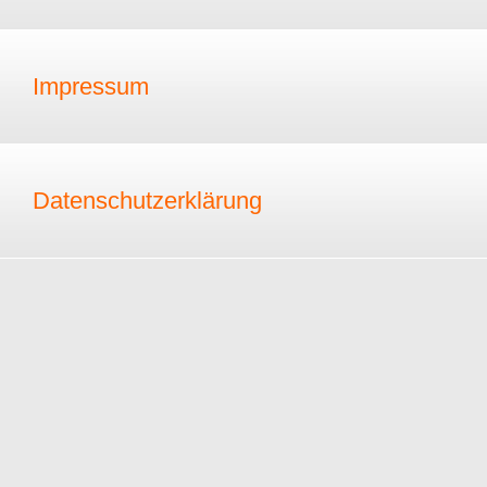
Impressum
Datenschutzerklärung