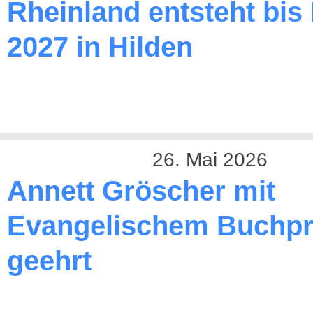
Rheinland entsteht bis
2027 in Hilden
26. Mai 2026
Annett Gröscher mit
Evangelischem Buchpr
geehrt