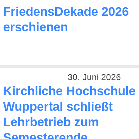
FriedensDekade 2026
erschienen
30. Juni 2026
Kirchliche Hochschule
Wuppertal schließt
Lehrbetrieb zum
Semesterende