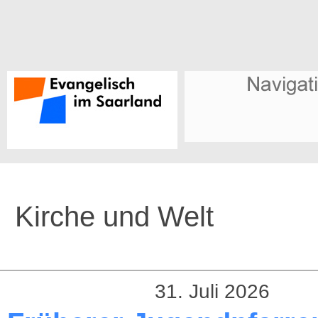
Kirche und Welt
31. Juli 2026