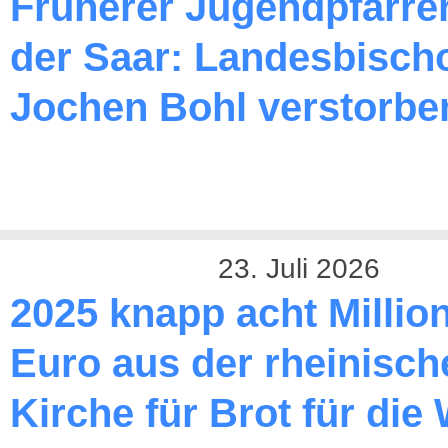
Früherer Jugendpfarre
der Saar: Landesbischo
Jochen Bohl verstorbe
23. Juli 2026
2025 knapp acht Millio
Euro aus der rheinisch
Kirche für Brot für die 