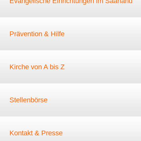
Evangelische Einrichtungen im Saarland
Prävention & Hilfe
Kirche von A bis Z
Stellenbörse
Kontakt & Presse