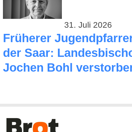
31. Juli 2026
Früherer Jugendpfarre
der Saar: Landesbischo
Jochen Bohl verstorbe