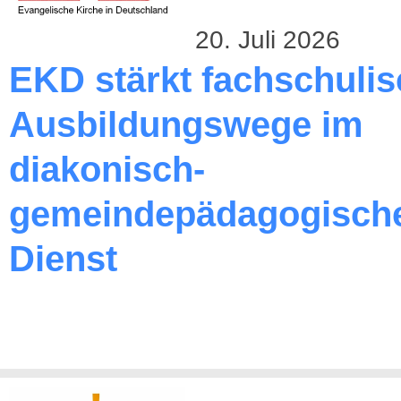
20. Juli 2026
EKD stärkt fachschuli
Ausbildungswege im
diakonisch-
gemeindepädagogisch
Dienst