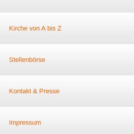
Kirche von A bis Z
Stellenbörse
Kontakt & Presse
Impressum