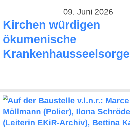
09. Juni 2026
Kirchen würdigen
ökumenische
Krankenhausseelsorge