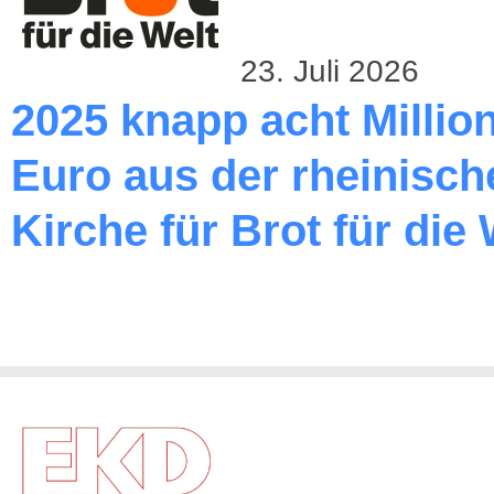
23. Juli 2026
2025 knapp acht Millio
Euro aus der rheinisch
Kirche für Brot für die 