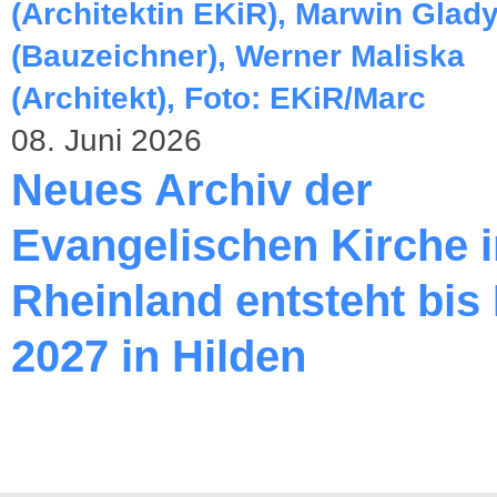
08. Juni 2026
Neues Archiv der
Evangelischen Kirche 
Rheinland entsteht bis
2027 in Hilden