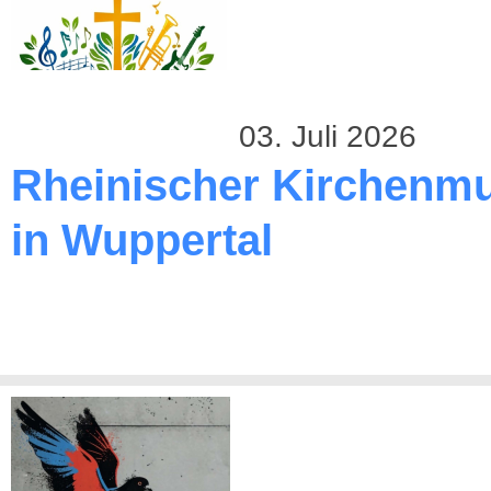
03. Juli 2026
Rheinischer Kirchenmu
in Wuppertal