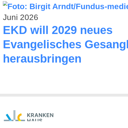
Juni 2026
EKD will 2029 neues
Evangelisches Gesang
herausbringen