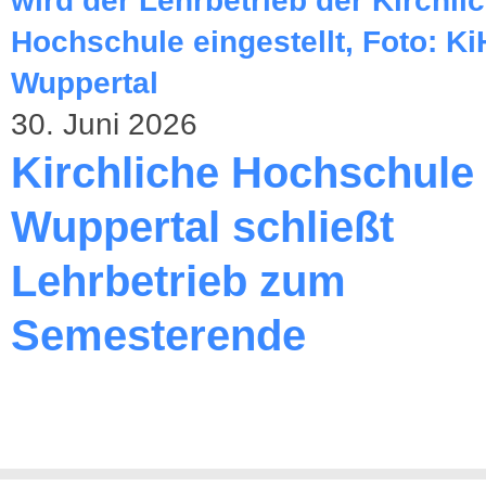
30. Juni 2026
Kirchliche Hochschule
Wuppertal schließt
Lehrbetrieb zum
Semesterende