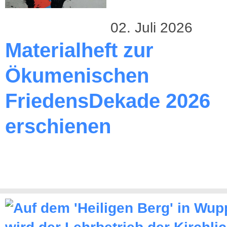
02. Juli 2026
Materialheft zur
Ökumenischen
FriedensDekade 2026
erschienen