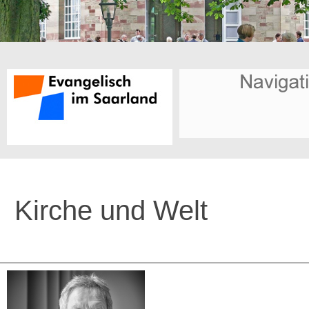
Kirche und Welt