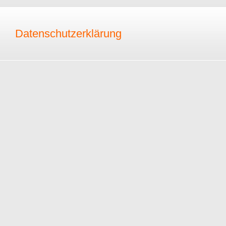
Datenschutzerklärung