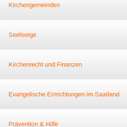
Kirchengemeinden
Seelsorge
Kirchenrecht und Finanzen
Evangelische Einrichtungen im Saarland
Prävention & Hilfe