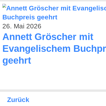
26. Mai 2026
Annett Gröscher mit
Evangelischem Buchpr
geehrt
Zurück