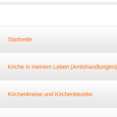
Startseite
Kirche in meinem Leben (Amtshandlungen)
Kirchenkreise und Kirchenbezirke