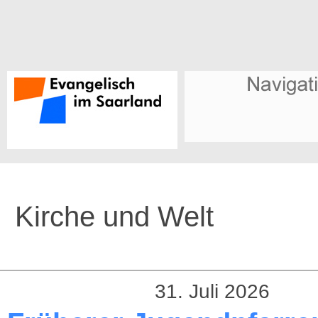
Kirche und Welt
31. Juli 2026