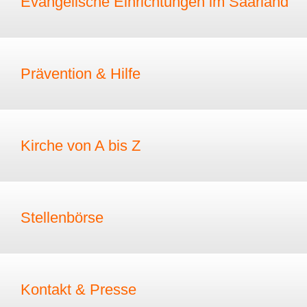
Evangelische Einrichtungen im Saarland
Prävention & Hilfe
Kirche von A bis Z
Stellenbörse
Kontakt & Presse