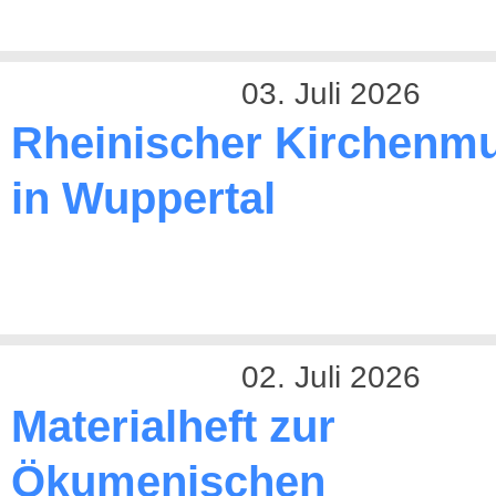
03. Juli 2026
Rheinischer Kirchenmu
in Wuppertal
02. Juli 2026
Materialheft zur
Ökumenischen