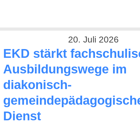
20. Juli 2026
EKD stärkt fachschuli
Ausbildungswege im
diakonisch-
gemeindepädagogisch
Dienst