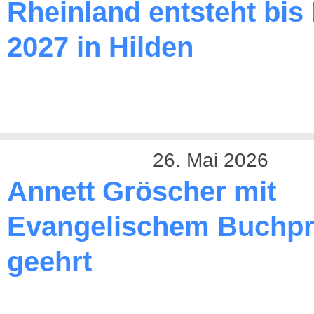
Rheinland entsteht bis
2027 in Hilden
26. Mai 2026
Annett Gröscher mit
Evangelischem Buchpr
geehrt