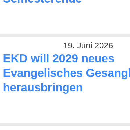
19. Juni 2026
EKD will 2029 neues
Evangelisches Gesang
herausbringen