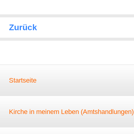
Zurück
Startseite
Kirche in meinem Leben (Amtshandlungen)