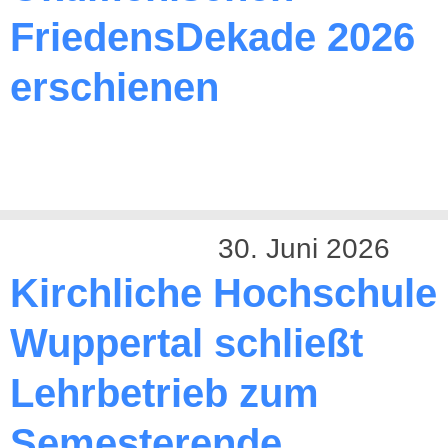
FriedensDekade 2026
erschienen
30. Juni 2026
Kirchliche Hochschule
Wuppertal schließt
Lehrbetrieb zum
Semesterende