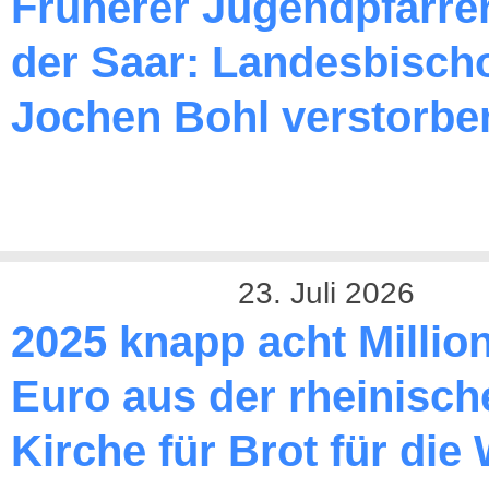
Früherer Jugendpfarre
der Saar: Landesbischo
Jochen Bohl verstorbe
23. Juli 2026
2025 knapp acht Millio
Euro aus der rheinisch
Kirche für Brot für die 