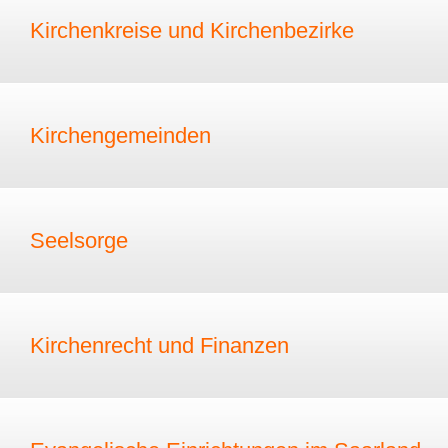
Kirchenkreise und Kirchenbezirke
Kirchengemeinden
Seelsorge
Kirchenrecht und Finanzen