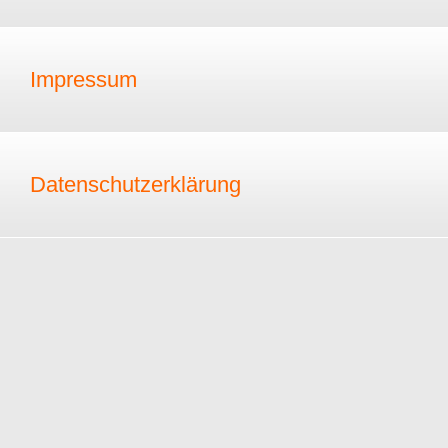
Impressum
Datenschutzerklärung