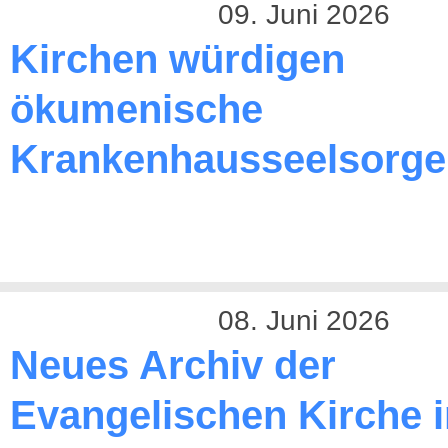
09. Juni 2026
Kirchen würdigen
ökumenische
Krankenhausseelsorge
08. Juni 2026
Neues Archiv der
Evangelischen Kirche 