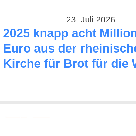
23. Juli 2026
2025 knapp acht Millio
Euro aus der rheinisch
Kirche für Brot für die 