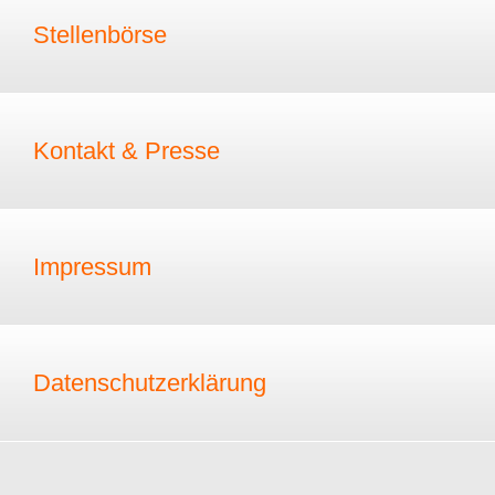
Stellenbörse
Kontakt & Presse
Impressum
Datenschutzerklärung