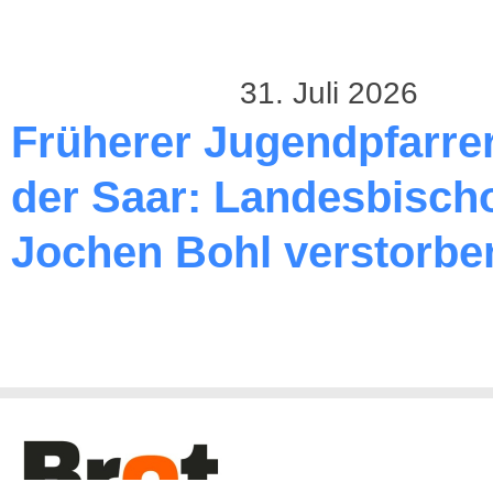
31. Juli 2026
Früherer Jugendpfarre
der Saar: Landesbischo
Jochen Bohl verstorbe