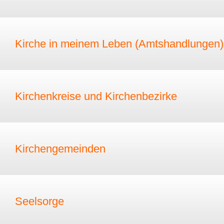
Kirche in meinem Leben (Amtshandlungen)
Kirchenkreise und Kirchenbezirke
Kirchengemeinden
Seelsorge