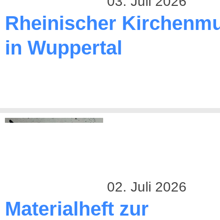
03. Juli 2026
Rheinischer Kirchenmu
in Wuppertal
02. Juli 2026
Materialheft zur