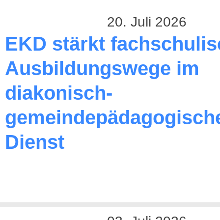
20. Juli 2026
EKD stärkt fachschuli
Ausbildungswege im
diakonisch-
gemeindepädagogisch
Dienst