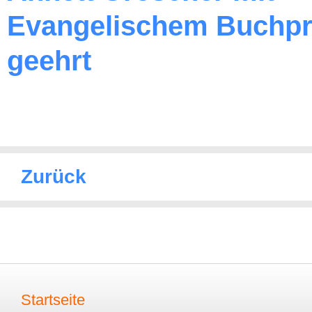
Evangelischem Buchpr
geehrt
Zurück
Startseite