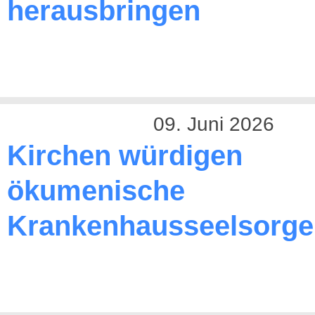
herausbringen
09. Juni 2026
Kirchen würdigen
ökumenische
Krankenhausseelsorge