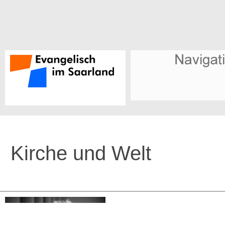
Kirche und Welt