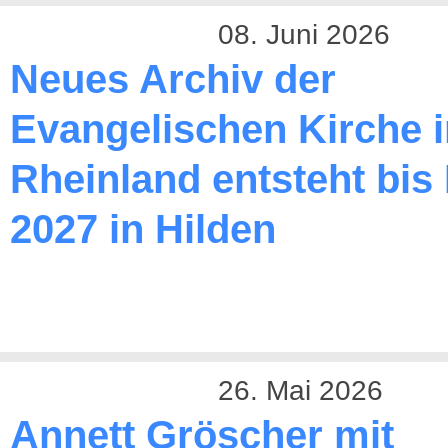
08. Juni 2026
Neues Archiv der
Evangelischen Kirche 
Rheinland entsteht bis
2027 in Hilden
26. Mai 2026
Annett Gröscher mit