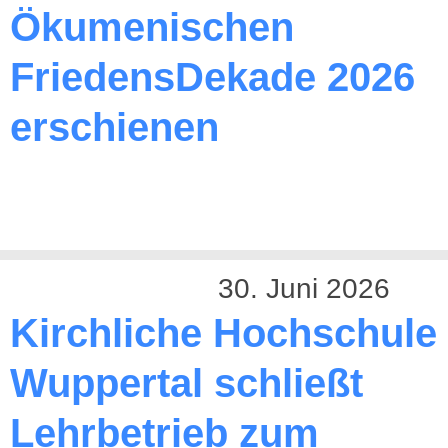
Ökumenischen
FriedensDekade 2026
erschienen
30. Juni 2026
Kirchliche Hochschule
Wuppertal schließt
Lehrbetrieb zum