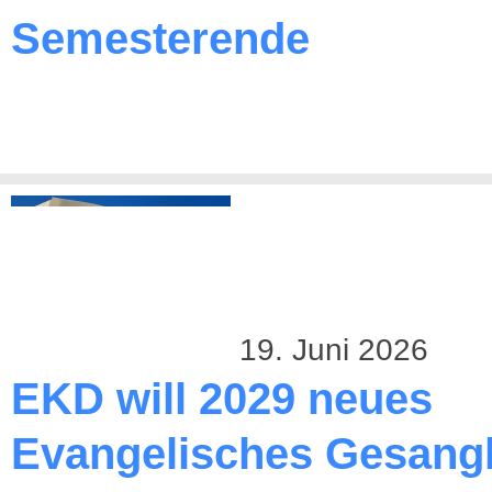
Semesterende
19. Juni 2026
EKD will 2029 neues
Evangelisches Gesang