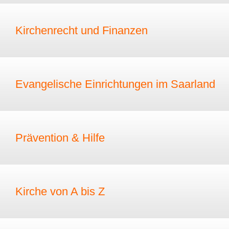
Kirchenrecht und Finanzen
Evangelische Einrichtungen im Saarland
Prävention & Hilfe
Kirche von A bis Z