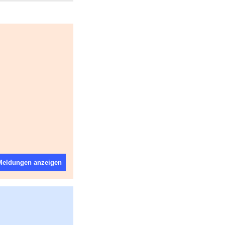
 Meldungen anzeigen