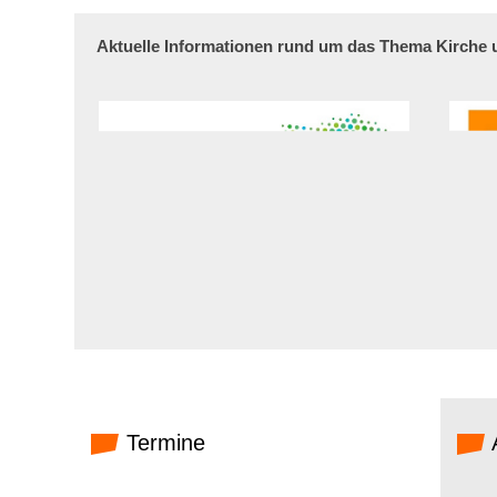
Aktuelle Informationen rund um das Thema Kirche
Termine
A