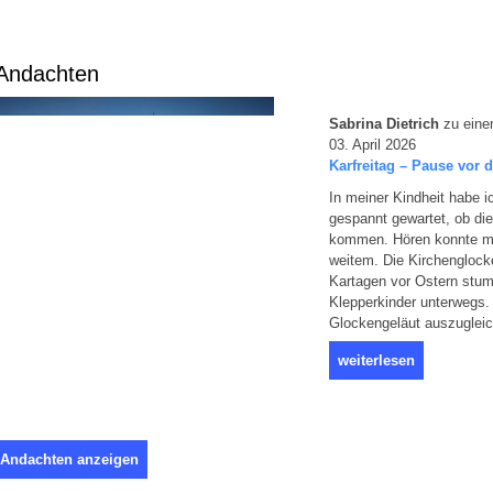
Andachten
Sabrina Dietrich
zu eine
03. April 2026
Karfreitag – Pause vor 
In meiner Kindheit habe 
gespannt gewartet, ob die
kommen. Hören konnte m
weitem. Die Kirchenglock
Kartagen vor Ostern stum
Klepperkinder unterwegs.
Glockengeläut auszugleic
weiterlesen
 Andachten anzeigen