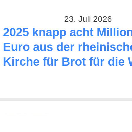
23. Juli 2026
2025 knapp acht Millio
Euro aus der rheinisch
Kirche für Brot für die 