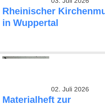
03. Juli 2026
Rheinischer Kirchenmu
in Wuppertal
02. Juli 2026
Materialheft zur