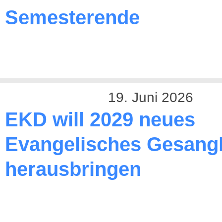
Semesterende
19. Juni 2026
EKD will 2029 neues
Evangelisches Gesang
herausbringen