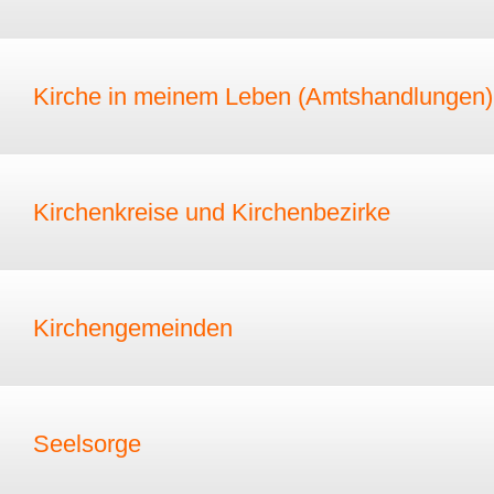
Kirche in meinem Leben (Amtshandlungen)
Kirchenkreise und Kirchenbezirke
Kirchengemeinden
Seelsorge