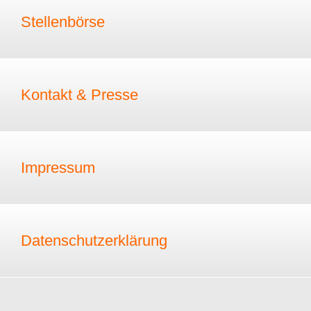
Stellenbörse
Kontakt & Presse
Impressum
Datenschutzerklärung