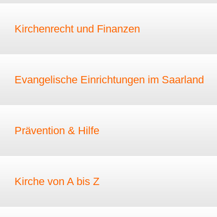
Kirchenrecht und Finanzen
Evangelische Einrichtungen im Saarland
Prävention & Hilfe
Kirche von A bis Z