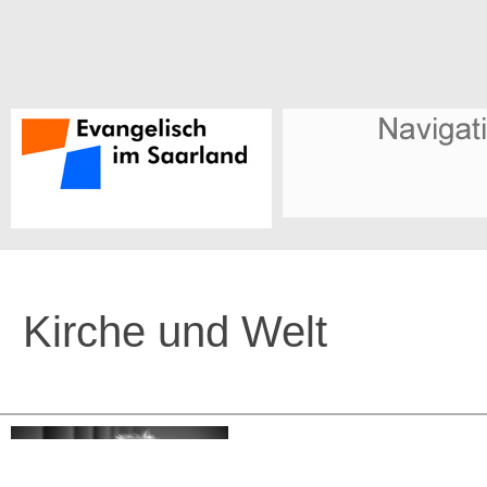
Kirche und Welt