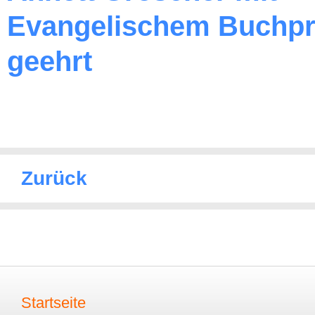
Evangelischem Buchpr
geehrt
Zurück
Startseite