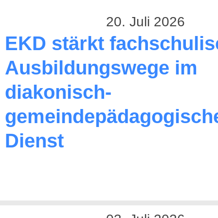
20. Juli 2026
EKD stärkt fachschuli
Ausbildungswege im
diakonisch-
gemeindepädagogisch
Dienst