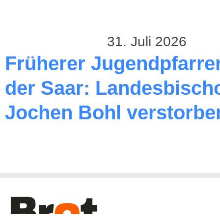
31. Juli 2026
Früherer Jugendpfarre
der Saar: Landesbischo
Jochen Bohl verstorbe