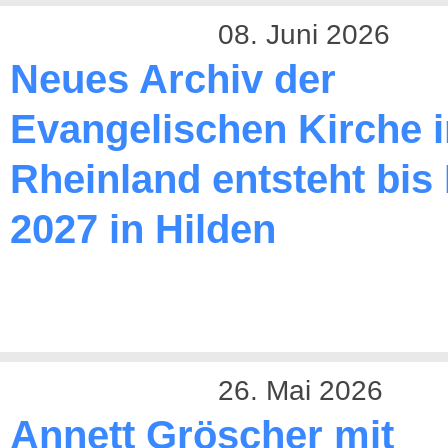
08. Juni 2026
Neues Archiv der
Evangelischen Kirche 
Rheinland entsteht bis
2027 in Hilden
26. Mai 2026
Annett Gröscher mit