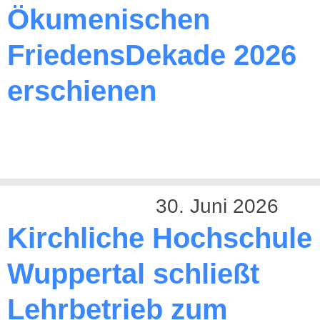
Ökumenischen
FriedensDekade 2026
erschienen
30. Juni 2026
Kirchliche Hochschule
Wuppertal schließt
Lehrbetrieb zum