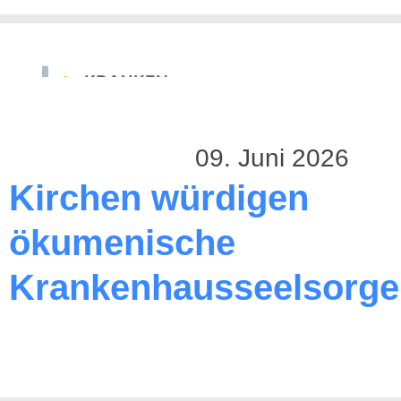
09. Juni 2026
Kirchen würdigen
ökumenische
Krankenhausseelsorge