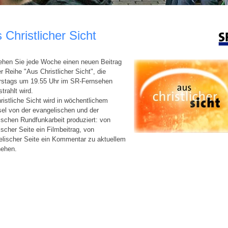
 Christlicher Sicht
ehen Sie jede Woche einen neuen Beitrag
r Reihe "Aus Christlicher Sicht", die
rstags um 19.55 Uhr im SR-Fernsehen
trahlt wird.
ristliche Sicht wird in wöchentlichem
el von der evangelischen und der
ischen Rundfunkarbeit produziert: von
ischer Seite ein Filmbeitrag, von
elischer Seite ein Kommentar zu aktuellem
ehen.