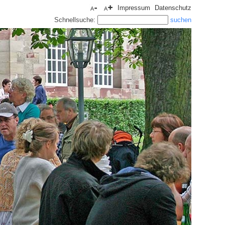
Impressum
Datenschutz
Schnellsuche: