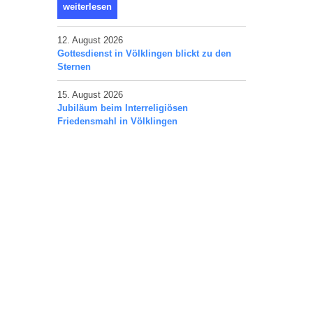
weiterlesen
12. August 2026
Gottesdienst in Völklingen blickt zu den
Sternen
15. August 2026
Jubiläum beim Interreligiösen
Friedensmahl in Völklingen