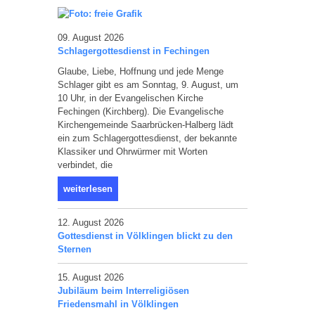
09. August 2026
Schlagergottesdienst in Fechingen
Glaube, Liebe, Hoffnung und jede Menge
Schlager gibt es am Sonntag, 9. August, um
10 Uhr, in der Evangelischen Kirche
Fechingen (Kirchberg). Die Evangelische
Kirchengemeinde Saarbrücken-Halberg lädt
ein zum Schlagergottesdienst, der bekannte
Klassiker und Ohrwürmer mit Worten
verbindet, die
weiterlesen
12. August 2026
Gottesdienst in Völklingen blickt zu den
Sternen
15. August 2026
Jubiläum beim Interreligiösen
Friedensmahl in Völklingen