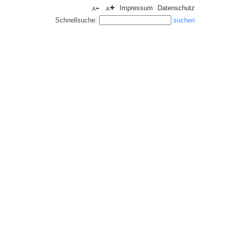
Impressum
Datenschutz
Schnellsuche: