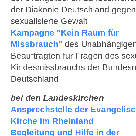
der Diakonie Deutschland gegen
sexualisierte Gewalt
Kampagne "Kein Raum für
Missbrauch"
des Unabhängige
Beauftragten für Fragen des sex
Kindesmissbrauchs der Bundesr
Deutschland
bei den Landeskirchen
Ansprechstelle der Evangelis
Kirche im Rheinland
Begleitung und Hilfe in der