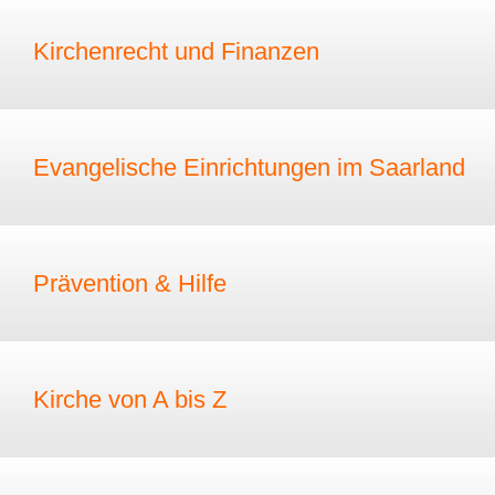
Kirchenrecht und Finanzen
Evangelische Einrichtungen im Saarland
Prävention & Hilfe
Kirche von A bis Z