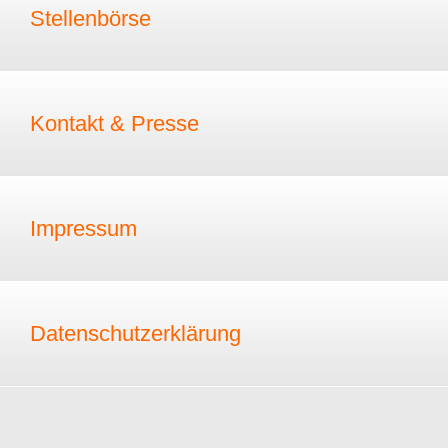
Stellenbörse
Kontakt & Presse
Impressum
Datenschutzerklärung