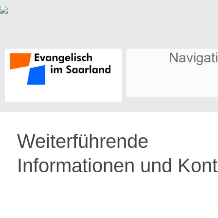
Weiterführende
Informationen und Kont