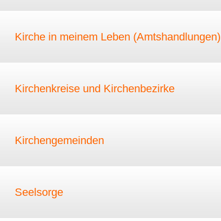
Kirche in meinem Leben (Amtshandlungen)
Kirchenkreise und Kirchenbezirke
Kirchengemeinden
Seelsorge