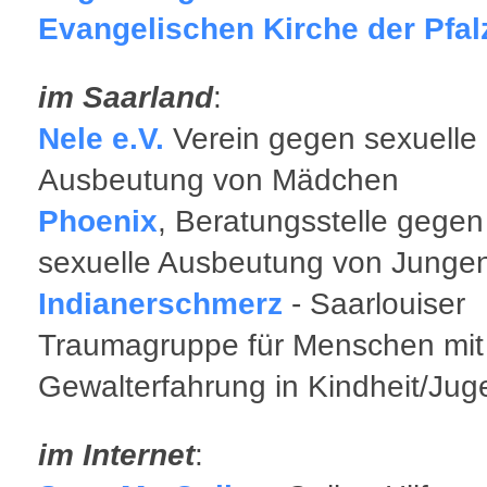
Evangelischen Kirche der Pfal
im Saarland
:
Nele e.V.
Verein gegen sexuelle
Ausbeutung von Mädchen
Phoenix
, Beratungsstelle gegen
sexuelle Ausbeutung von Junge
Indianerschmerz
- Saarlouiser
Traumagruppe für Menschen mit
Gewalterfahrung in Kindheit/Ju
im Internet
: