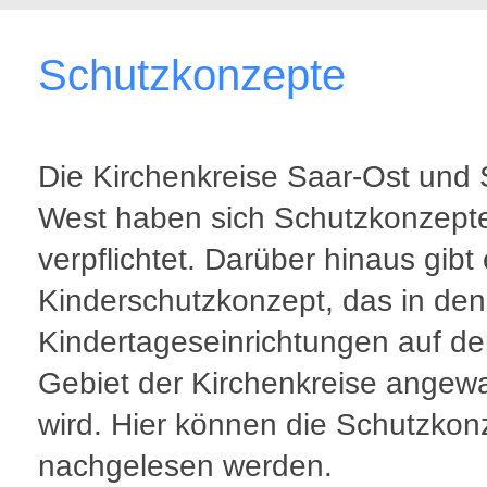
Schutzkonzepte
Die Kirchenkreise Saar-Ost und 
West haben sich Schutzkonzept
verpflichtet. Darüber hinaus gibt 
Kinderschutzkonzept, das in den
Kindertageseinrichtungen auf d
Gebiet der Kirchenkreise angew
wird. Hier können die Schutzkon
nachgelesen werden.