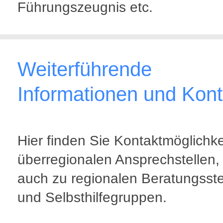
Führungszeugnis etc.
Weiterführende
Informationen und Kont
Hier finden Sie Kontaktmöglichke
überregionalen Ansprechstellen,
auch zu regionalen Beratungsste
und Selbsthilfegruppen.