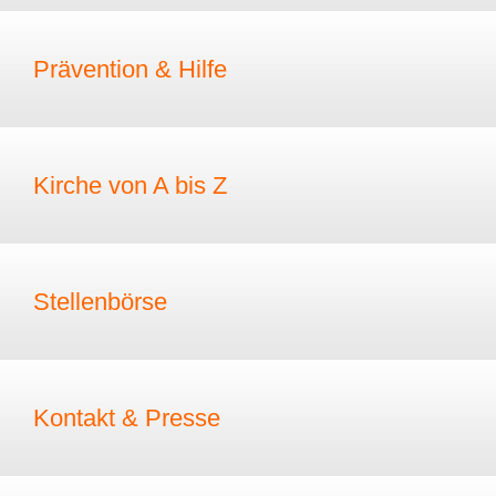
Prävention & Hilfe
Kirche von A bis Z
Stellenbörse
Kontakt & Presse