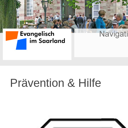
Prävention & Hilfe