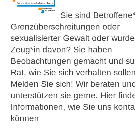
Sie sind Betroffene
Grenzüberschreitungen oder
sexualisierter Gewalt oder wurd
Zeug*in davon? Sie haben
Beobachtungen gemacht und s
Rat, wie Sie sich verhalten solle
Melden Sie sich! Wir beraten un
unterstützen sie gerne. Hier find
Informationen, wie Sie uns konta
können