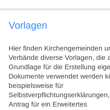
Vorlagen
Hier finden Kirchengemeinden u
Verbände diverse Vorlagen, die 
Grundlage für die Erstellung eig
Dokumente verwendet werden k
beispielsweise für
Selbstverpflichtungserklärungen
Antrag für ein Erweitertes