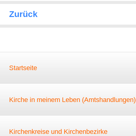
Zurück
Startseite
Kirche in meinem Leben (Amtshandlungen)
Kirchenkreise und Kirchenbezirke