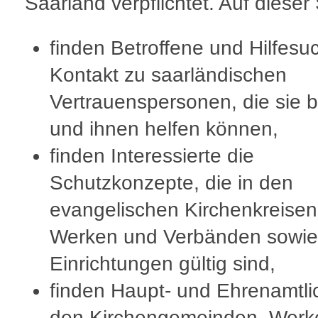
Saarland verpflichtet. Auf dieser
finden Betroffene und Hilfes
Kontakt zu saarländischen
Vertrauenspersonen, die sie 
und ihnen helfen können,
finden Interessierte die
Schutzkonzepte, die in den
evangelischen Kirchenkreisen
Werken und Verbänden sowie
Einrichtungen gültig sind,
finden Haupt- und Ehrenamtli
den Kirchengemeinden, Werk