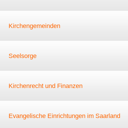
Kirchengemeinden
Seelsorge
Kirchenrecht und Finanzen
Evangelische Einrichtungen im Saarland