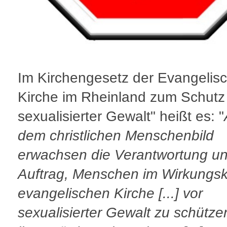
Im Kirchengesetz der Evangelis
Kirche im Rheinland zum Schutz
sexualisierter Gewalt" heißt es: "
dem christlichen Menschenbild
erwachsen die Verantwortung un
Auftrag, Menschen im Wirkungsk
evangelischen Kirche [...] vor
sexualisierter Gewalt zu schütz