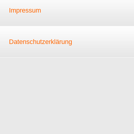
Impressum
Datenschutzerklärung