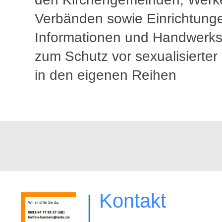
Verbänden sowie Einrichtung
Informationen und Handwerk
zum Schutz vor sexualisierter
in den eigenen Reihen
Kontakt