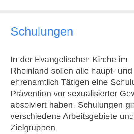
Schulungen
In der Evangelischen Kirche im
Rheinland sollen alle haupt- und
ehrenamtlich Tätigen eine Schul
Prävention vor sexualisierter Ge
absolviert haben. Schulungen gib
verschiedene Arbeitsgebiete und
Zielgruppen.