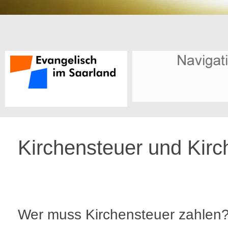
Kirchensteuer und Kirc
Wer muss Kirchensteuer zahlen