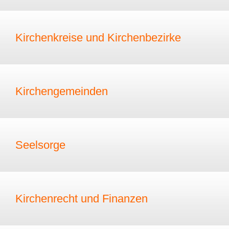
Kirchenkreise und Kirchenbezirke
Kirchengemeinden
Seelsorge
Kirchenrecht und Finanzen