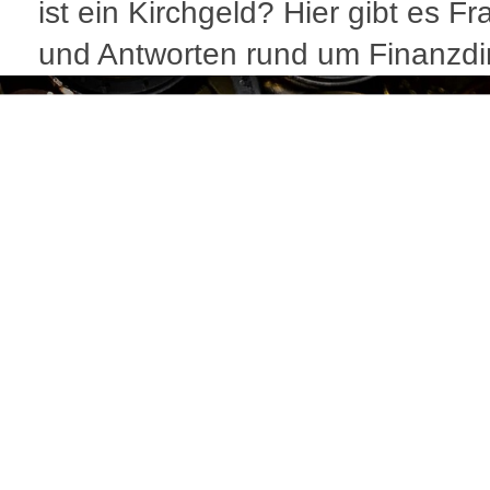
ist ein Kirchgeld? Hier gibt es F
und Antworten rund um Finanzdi