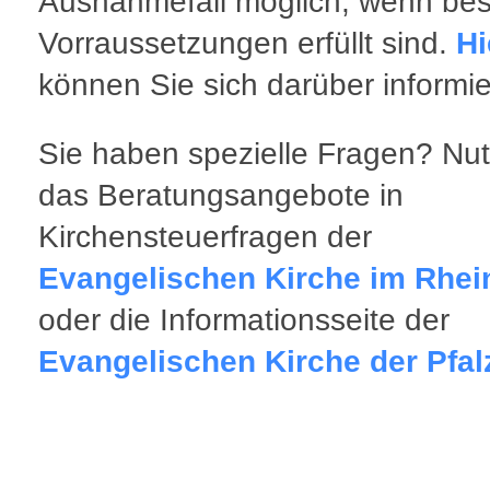
Ausnahmefall möglich, wenn be
Vorraussetzungen erfüllt sind.
Hi
können Sie sich darüber informie
Sie haben spezielle Fragen? Nu
das Beratungsangebote in
Kirchensteuerfragen der
Evangelischen Kirche im Rhei
oder die Informationsseite der
Evangelischen Kirche der Pfal