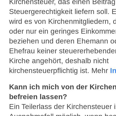
Kirchensteuer, das einen Beitrag
Steuergerechtigkeit liefern soll.
wird es von Kirchenmitgliedern, d
oder nur ein geringes Einkomme
beziehen und deren Ehemann o
Ehefrau keiner steuererhebende
Kirche angehört, deshalb nicht
kirchensteuerpflichtig ist. Mehr
I
Kann ich mich von der Kirche
befreien lassen?
Ein Teilerlass der Kirchensteuer i