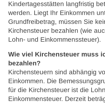
Kindertagesstätten langfristig be
werden. Liegt Ihr Einkommen un
Grundfreibetrag, müssen Sie kei
Kirchensteuer bezahlen (wie auc
Lohn- und Einkommenssteuer).
Wie viel Kirchensteuer muss i
bezahlen?
Kirchensteuern sind abhängig v
Einkommen. Die Bemessungsgr
für die Kirchensteuer ist die Loh
Einkommensteuer. Derzeit beträg