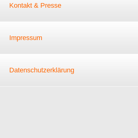
Kontakt & Presse
Impressum
Datenschutzerklärung