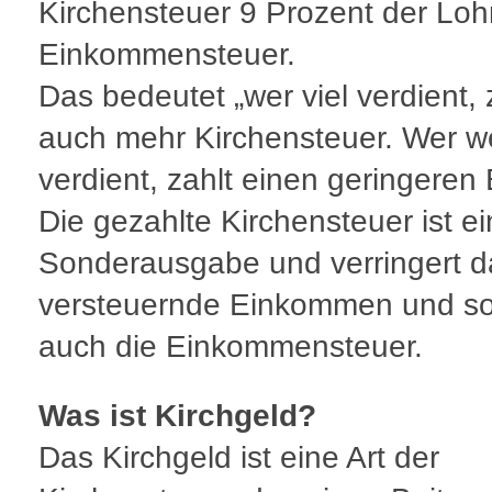
Kirchensteuer 9 Prozent der Loh
Einkommensteuer.
Das bedeutet „wer viel verdient, 
auch mehr Kirchensteuer. Wer w
verdient, zahlt einen geringeren 
Die gezahlte Kirchensteuer ist e
Sonderausgabe und verringert d
versteuernde Einkommen und so
auch die Einkommensteuer.
Was ist Kirchgeld?
Das Kirchgeld ist eine Art der