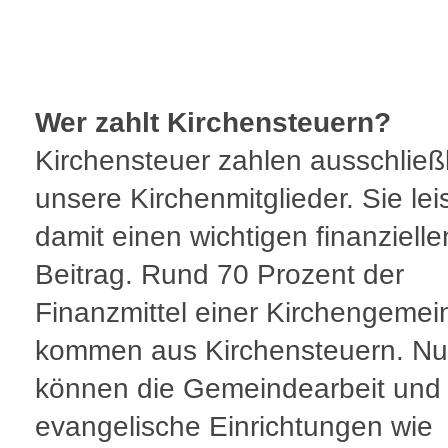
Wer zahlt Kirchensteuern?
Kirchensteuer zahlen ausschließ
unsere Kirchenmitglieder. Sie lei
damit einen wichtigen finanzielle
Beitrag. Rund 70 Prozent der
Finanzmittel einer Kirchengemei
kommen aus Kirchensteuern. Nu
können die Gemeindearbeit und
evangelische Einrichtungen wie