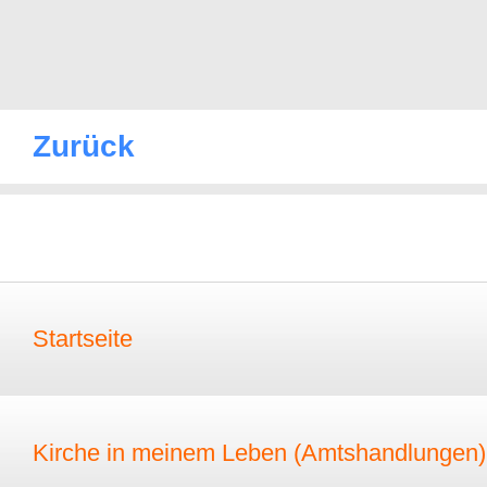
Zurück
Startseite
Kirche in meinem Leben (Amtshandlungen)