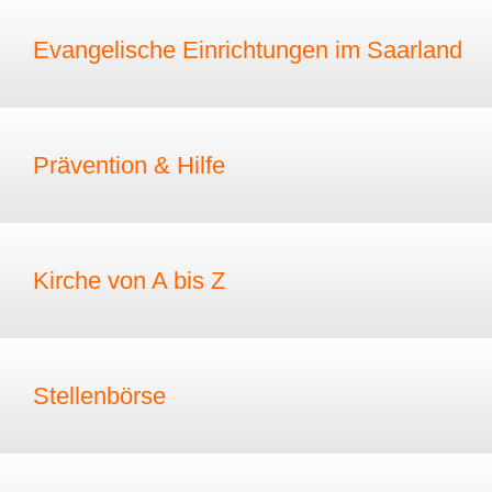
Evangelische Einrichtungen im Saarland
Prävention & Hilfe
Kirche von A bis Z
Stellenbörse