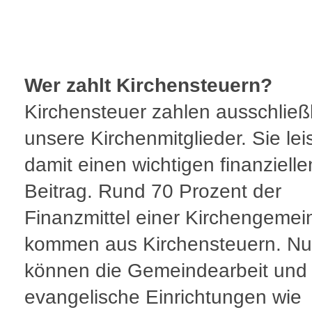
Wer zahlt Kirchensteuern?
Kirchensteuer zahlen ausschließ
unsere Kirchenmitglieder. Sie lei
damit einen wichtigen finanzielle
Beitrag. Rund 70 Prozent der
Finanzmittel einer Kirchengemei
kommen aus Kirchensteuern. Nu
können die Gemeindearbeit und
evangelische Einrichtungen wie