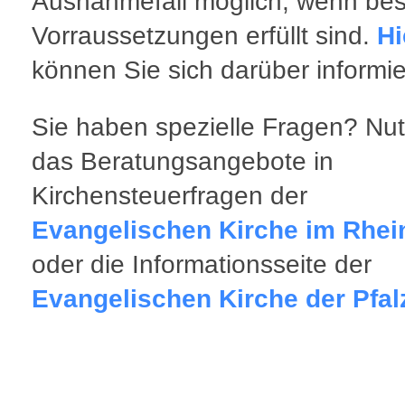
Ausnahmefall möglich, wenn be
Vorraussetzungen erfüllt sind.
Hi
können Sie sich darüber informie
Sie haben spezielle Fragen? Nu
das Beratungsangebote in
Kirchensteuerfragen der
Evangelischen Kirche im Rhei
oder die Informationsseite der
Evangelischen Kirche der Pfal