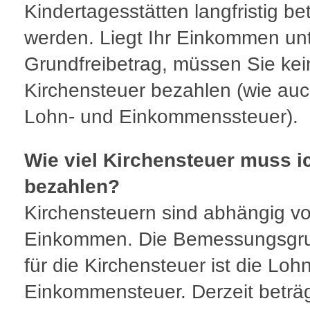
Kindertagesstätten langfristig be
werden. Liegt Ihr Einkommen un
Grundfreibetrag, müssen Sie kei
Kirchensteuer bezahlen (wie auc
Lohn- und Einkommenssteuer).
Wie viel Kirchensteuer muss i
bezahlen?
Kirchensteuern sind abhängig v
Einkommen. Die Bemessungsgr
für die Kirchensteuer ist die Loh
Einkommensteuer. Derzeit beträg