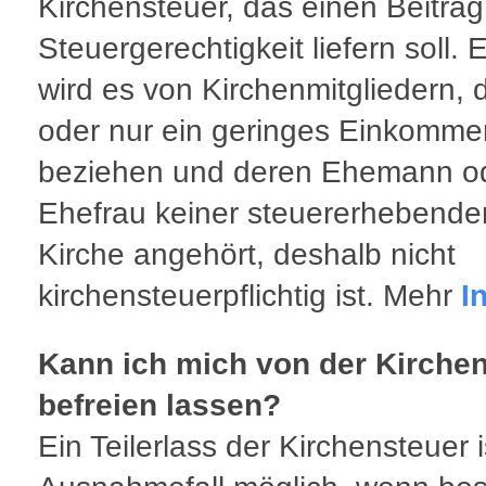
Kirchensteuer, das einen Beitrag
Steuergerechtigkeit liefern soll.
wird es von Kirchenmitgliedern, d
oder nur ein geringes Einkomme
beziehen und deren Ehemann o
Ehefrau keiner steuererhebende
Kirche angehört, deshalb nicht
kirchensteuerpflichtig ist. Mehr
I
Kann ich mich von der Kirche
befreien lassen?
Ein Teilerlass der Kirchensteuer i