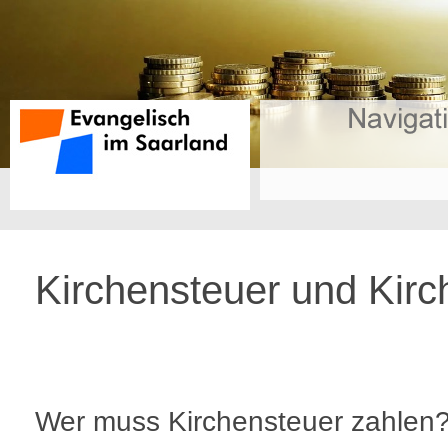
Kirchensteuer und Kirc
Wer muss Kirchensteuer zahlen