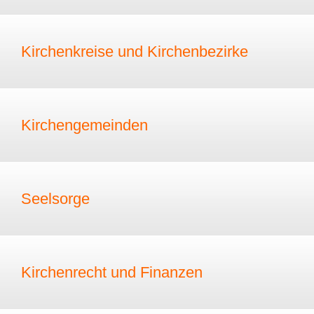
Kirchenkreise und Kirchenbezirke
Kirchengemeinden
Seelsorge
Kirchenrecht und Finanzen