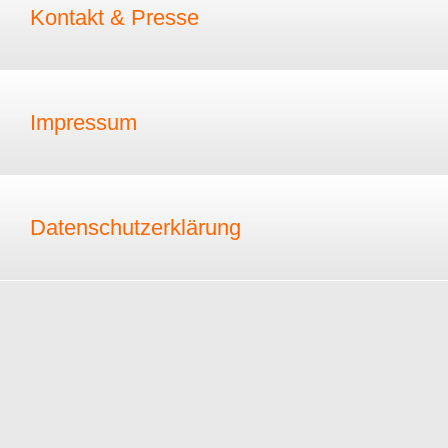
Kontakt & Presse
Impressum
Datenschutzerklärung