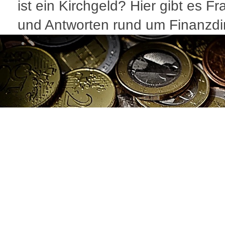
ist ein Kirchgeld? Hier gibt es F
und Antworten rund um Finanzdi