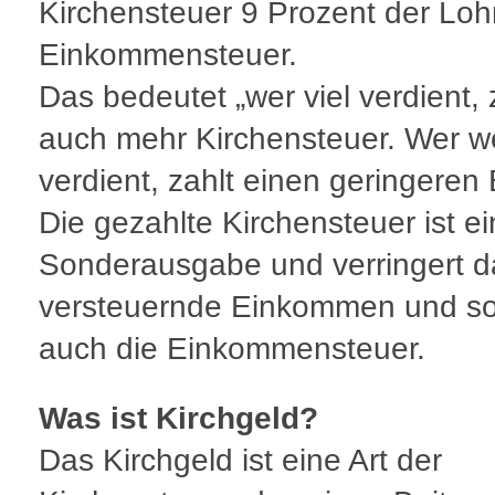
Kirchensteuer 9 Prozent der Loh
Einkommensteuer.
Das bedeutet „wer viel verdient, 
auch mehr Kirchensteuer. Wer w
verdient, zahlt einen geringeren 
Die gezahlte Kirchensteuer ist e
Sonderausgabe und verringert d
versteuernde Einkommen und so
auch die Einkommensteuer.
Was ist Kirchgeld?
Das Kirchgeld ist eine Art der