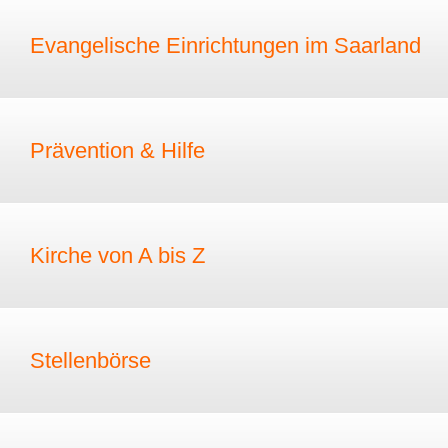
Evangelische Einrichtungen im Saarland
Prävention & Hilfe
Kirche von A bis Z
Stellenbörse