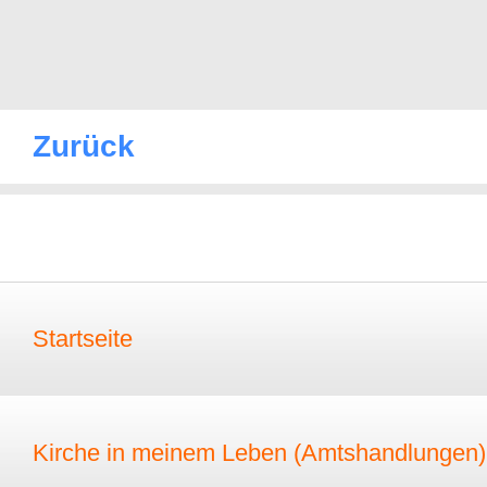
Zurück
Startseite
Kirche in meinem Leben (Amtshandlungen)