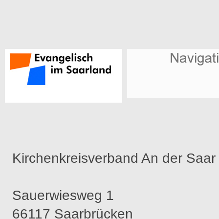
Kirchenkreisverband An der Saar
Sauerwiesweg 1
66117 Saarbrücken