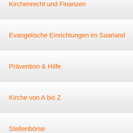
Kirchenrecht und Finanzen
Evangelische Einrichtungen im Saarland
Prävention & Hilfe
Kirche von A bis Z
Stellenbörse