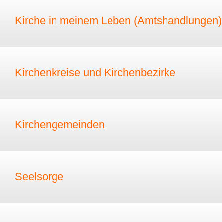
Kirche in meinem Leben (Amtshandlungen)
Kirchenkreise und Kirchenbezirke
Kirchengemeinden
Seelsorge