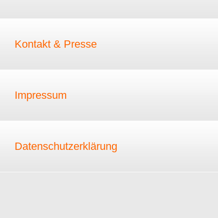
Kontakt & Presse
Impressum
Datenschutzerklärung