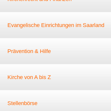
Evangelische Einrichtungen im Saarland
Prävention & Hilfe
Kirche von A bis Z
Stellenbörse