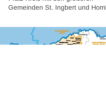
Gemeinden St. Ingbert und Hom