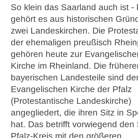
So klein das Saarland auch ist - k
gehört es aus historischen Grün
zwei Landeskirchen. Die Protest
der ehemaligen preußisch Rhein
gehören heute zur Evangelische
Kirche im Rheinland. Die frühere
bayerischen Landesteile sind de
Evangelischen Kirche der Pfalz
(Protestantische Landeskirche)
angegliedert, die ihren Sitz in S
hat. Das betrifft vorwiegend den
Pfalz-Kreis mit den größeren