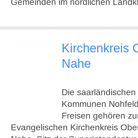
Gemeinden im nördlichen Landkr
Kirchenkreis 
Nahe
Die saarländischen
Kommunen Nohfeld
Freisen gehören z
Evangelischen Kirchenkreis Obe