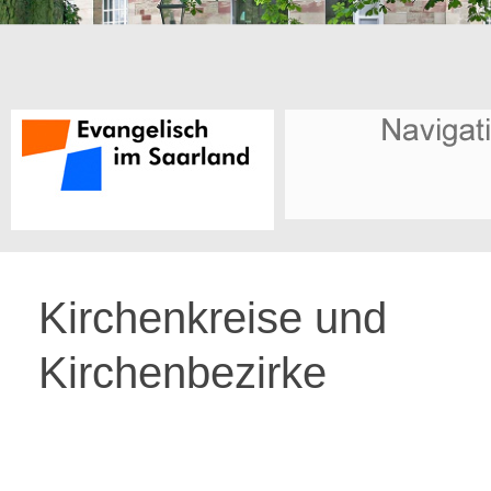
Kirchenkreise und
Kirchenbezirke