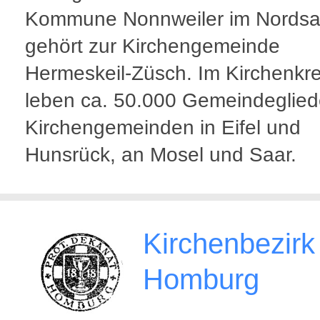
Kommune Nonnweiler im Nordsa
gehört zur Kirchengemeinde
Hermeskeil-Züsch. Im Kirchenkrei
leben ca. 50.000 Gemeindegliede
Kirchengemeinden in Eifel und
Hunsrück, an Mosel und Saar.
Kirchenbezirk
Homburg