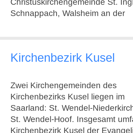
Christuskirchengemeinde St. Ing
Schnappach, Walsheim an der
Kirchenbezirk Kusel
Zwei Kirchengemeinden des
Kirchenbezirks Kusel liegen im
Saarland: St. Wendel-Niederkir
St. Wendel-Hoof. Insgesamt umf
Kirchenbezirk Kusel der Evangel