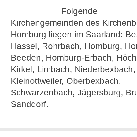
Folgende
Kirchengemeinden des Kirchenb
Homburg liegen im Saarland: Be
Hassel, Rohrbach, Homburg, Ho
Beeden, Homburg-Erbach, Höch
Kirkel, Limbach, Niederbexbach,
Kleinottweiler, Oberbexbach,
Schwarzenbach, Jägersburg, Br
Sanddorf.