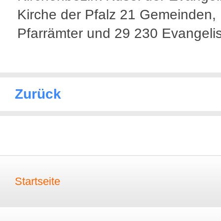
Kirche der Pfalz 21 Gemeinden,
Pfarrämter und 29 230 Evangeli
Zurück
Startseite