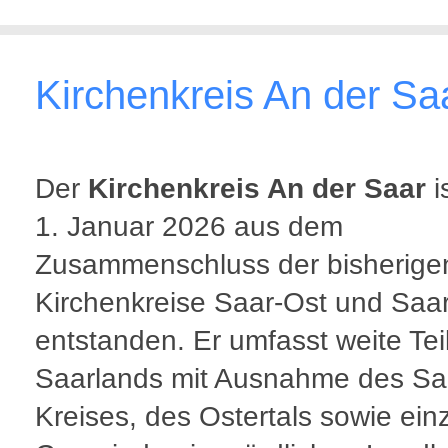
Kirchenkreis An der Sa
Der
Kirchenkreis An der Saar
i
1. Januar 2026 aus dem
Zusammenschluss der bisherige
Kirchenkreise Saar-Ost und Saa
entstanden. Er umfasst weite Tei
Saarlands mit Ausnahme des Saa
Kreises, des Ostertals sowie ein