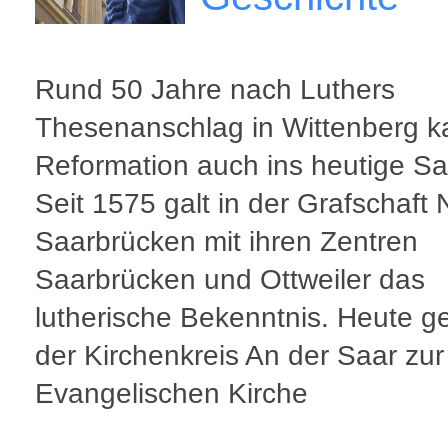
Rund 50 Jahre nach Luthers
Thesenanschlag in Wittenberg k
Reformation auch ins heutige Sa
Seit 1575 galt in der Grafschaft
Saarbrücken mit ihren Zentren
Saarbrücken und Ottweiler das
lutherische Bekenntnis. Heute g
der Kirchenkreis An der Saar zur
Evangelischen Kirche