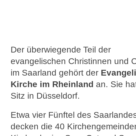
Der überwiegende Teil der
evangelischen Christinnen und C
im Saarland gehört der
Evangel
Kirche im Rheinland
an. Sie hat
Sitz in Düsseldorf.
Etwa vier Fünftel des Saarlande
decken die 40 Kirchengemeinde