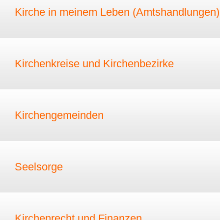
Kirche in meinem Leben (Amtshandlungen)
Kirchenkreise und Kirchenbezirke
Kirchengemeinden
Seelsorge
Kirchenrecht und Finanzen