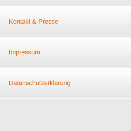
Kontakt & Presse
Impressum
Datenschutzerklärung