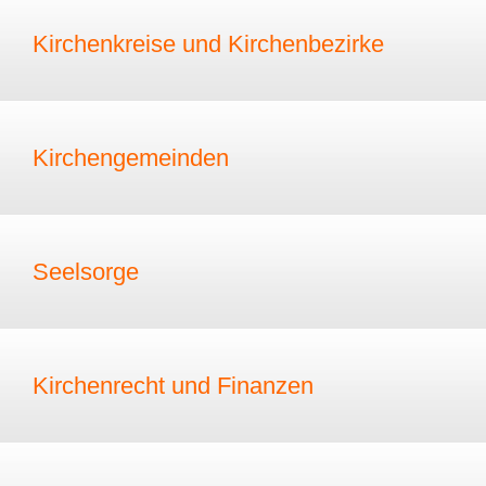
Kirchenkreise und Kirchenbezirke
Kirchengemeinden
Seelsorge
Kirchenrecht und Finanzen