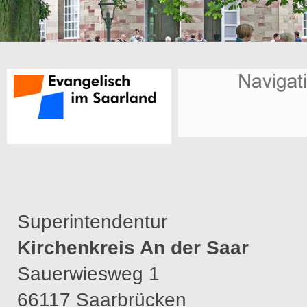
Superintendentur
Kirchenkreis An der Saar
Sauerwiesweg 1
66117 Saarbrücken