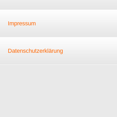
Impressum
Datenschutzerklärung