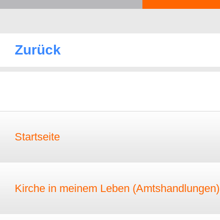
Zurück
Startseite
Kirche in meinem Leben (Amtshandlungen)