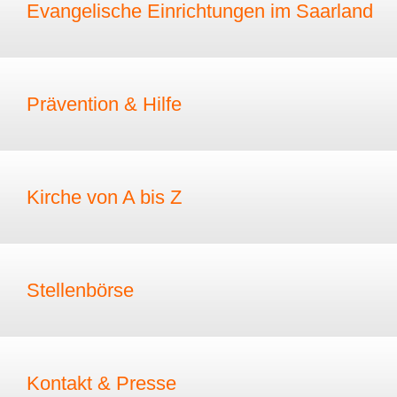
Evangelische Einrichtungen im Saarland
Prävention & Hilfe
Kirche von A bis Z
Stellenbörse
Kontakt & Presse