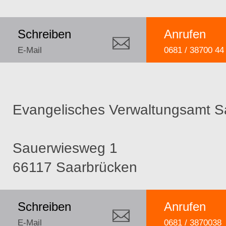
Schreiben
Anrufen
E-Mail
0681 / 38700 44
Evangelisches Verwaltungsamt S
Sauerwiesweg 1
66117 Saarbrücken
Schreiben
Anrufen
E-Mail
0681 / 3870038