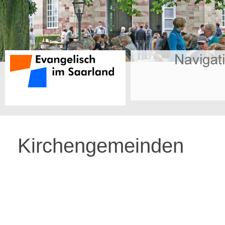
Kirchengemeinden