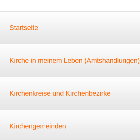
Startseite
Kirche in meinem Leben (Amtshandlungen)
Kirchenkreise und Kirchenbezirke
Kirchengemeinden