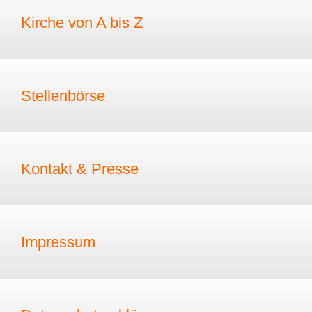
Kirche von A bis Z
Stellenbörse
Kontakt & Presse
Impressum