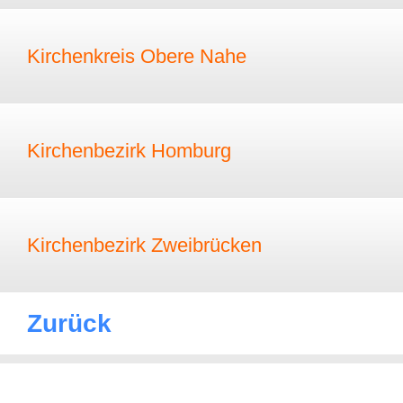
Kirchenkreis Obere Nahe
Kirchenbezirk Homburg
Kirchenbezirk Zweibrücken
Zurück