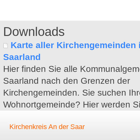
Downloads
Karte aller Kirchengemeinden 
Saarland
Hier finden Sie alle Kommunalgem
Saarland nach den Grenzen der
Kirchengemeinden. Sie suchen Ihr
Wohnortgemeinde? Hier werden Si
Kirchenkreis An der Saar