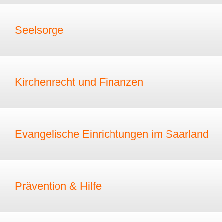
Seelsorge
Kirchenrecht und Finanzen
Evangelische Einrichtungen im Saarland
Prävention & Hilfe