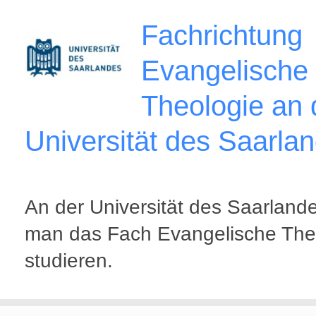
Fachrichtung
Evangelische
Theologie an 
Universität des Saarla
An der Universität des Saarland
man das Fach Evangelische The
studieren.