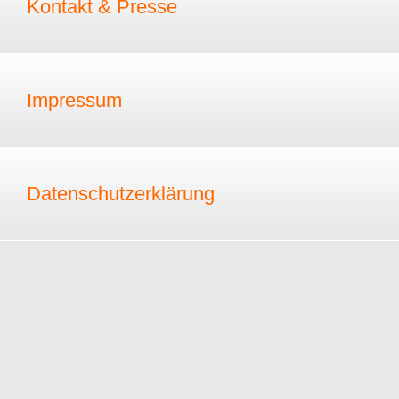
Kontakt & Presse
Impressum
Datenschutzerklärung