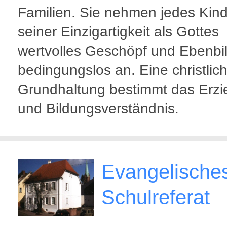
Familien. Sie nehmen jedes Kind
seiner Einzigartigkeit als Gottes
wertvolles Geschöpf und Ebenbi
bedingungslos an. Eine christlic
Grundhaltung bestimmt das Erzi
und Bildungsverständnis.
Evangelische
Schulreferat