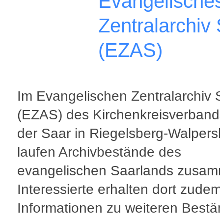
Evangelische
Zentralarchiv
(EZAS)
Im Evangelischen Zentralarchiv 
(EZAS) des Kirchenkreisverband
der Saar in Riegelsberg-Walper
laufen Archivbestände des
evangelischen Saarlands zusa
Interessierte erhalten dort zude
Informationen zu weiteren Bestä