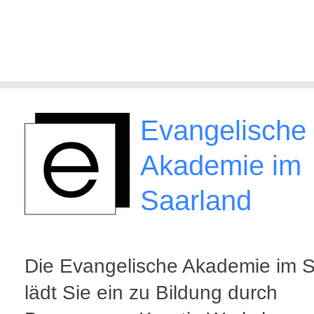
Evangelische
Akademie im
Saarland
Die Evangelische Akademie im 
lädt Sie ein zu Bildung durch