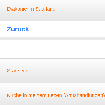
Diakonie im Saarland
Zurück
Startseite
Kirche in meinem Leben (Amtshandlungen)