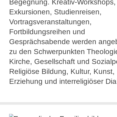
Begegnung. Kreativ-Workshops,
Exkursionen, Studienreisen,
Vortragsveranstaltungen,
Fortbildungsreihen und
Gesprächsabende werden ange
zu den Schwerpunkten Theologi
Kirche, Gesellschaft und Sozialpol
Religiöse Bildung, Kultur, Kunst,
Erziehung und interreligiöser Dia