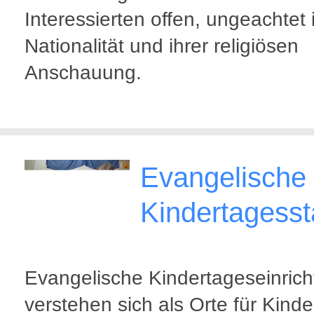
Interessierten offen, ungeachtet 
Nationalität und ihrer religiösen
Anschauung.
Evangelische
Kindertagesst
Evangelische Kindertageseinric
verstehen sich als Orte für Kind