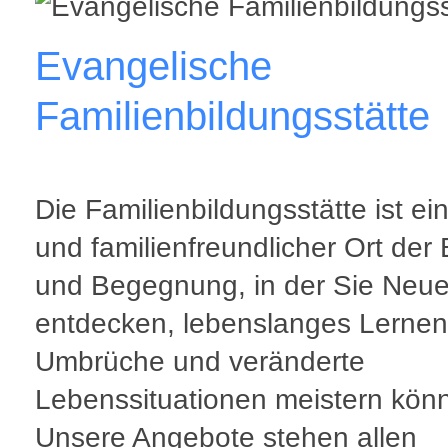
Evangelische
Familienbildungsstätte
Die Familienbildungsstätte ist ein
und familienfreundlicher Ort der 
und Begegnung, in der Sie Neu
entdecken, lebenslanges Lernen
Umbrüche und veränderte
Lebenssituationen meistern kön
Unsere Angebote stehen allen