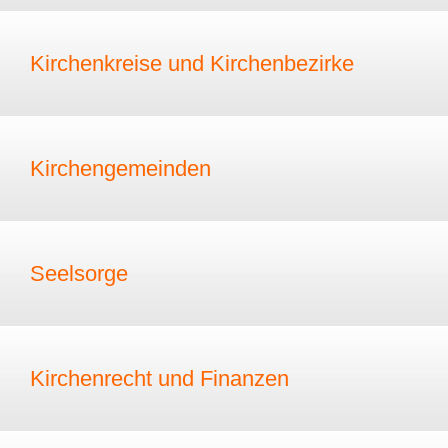
Kirchenkreise und Kirchenbezirke
Kirchengemeinden
Seelsorge
Kirchenrecht und Finanzen