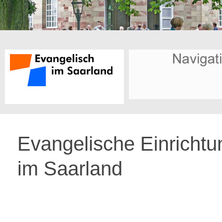
Evangelische Einricht
im Saarland