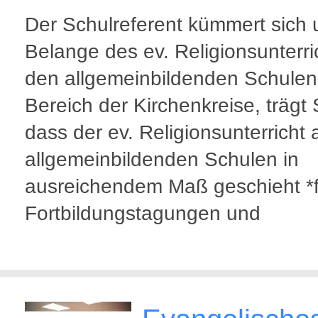
Der Schulreferent kümmert sich 
Belange des ev. Religionsunterri
den allgemeinbildenden Schulen
Bereich der Kirchenkreise, trägt
dass der ev. Religionsunterricht
allgemeinbildenden Schulen in
ausreichendem Maß geschieht *f
Fortbildungstagungen und