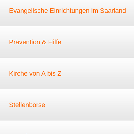
Evangelische Einrichtungen im Saarland
Prävention & Hilfe
Kirche von A bis Z
Stellenbörse