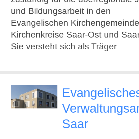
und Bildungsarbeit in den
Evangelischen Kirchengemeinde
Kirchenkreise Saar-Ost und Saa
Sie versteht sich als Träger
Evangelische
Verwaltungsa
Saar