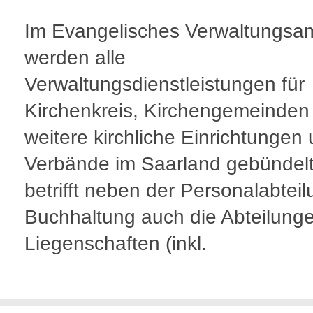
Im Evangelisches Verwaltungsa
werden alle
Verwaltungsdienstleistungen für
Kirchenkreis, Kirchengemeinden
weitere kirchliche Einrichtungen
Verbände im Saarland gebündelt
betrifft neben der Personalabtei
Buchhaltung auch die Abteilung
Liegenschaften (inkl.