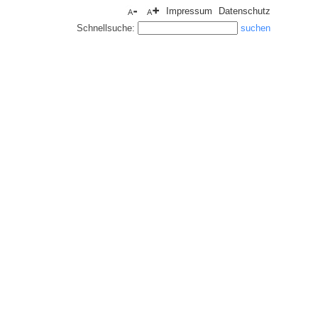
Impressum
Datenschutz
Schnellsuche: